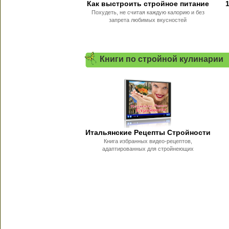
Как выстроить стройное питание
Похудеть, не считая каждую калорию и без
запрета любимых вкусностей
Книги по стройной кулинарии
Итальянские Рецепты Стройности
Книга избранных видео-рецептов,
адаптированных для стройнеющих