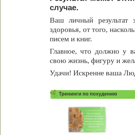
случае.
Ваш личный результат з
здоровья, от того, наскол
писем и книг.
Главное, что должно у в
свою жизнь, фигуру и жел
Удачи! Искренне ваша Лю
Тренинги по похудению