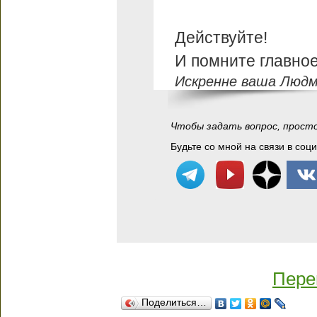
Действуйте!
И помните главное:
Искренне ваша Людм
Чтобы задать вопрос, прост
Будьте со мной на связи в соц
Пере
Поделиться…