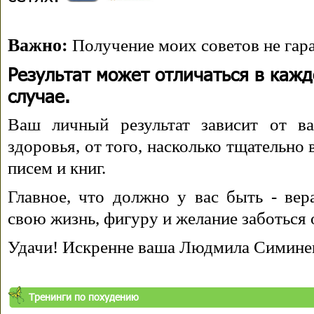
Важно:
Получение моих советов не гара
Результат может отличаться в каж
случае.
Ваш личный результат зависит от ва
здоровья, от того, насколько тщательно
писем и книг.
Главное, что должно у вас быть - вера
свою жизнь, фигуру и желание заботься 
Удачи! Искренне ваша Людмила Симине
Тренинги по похудению