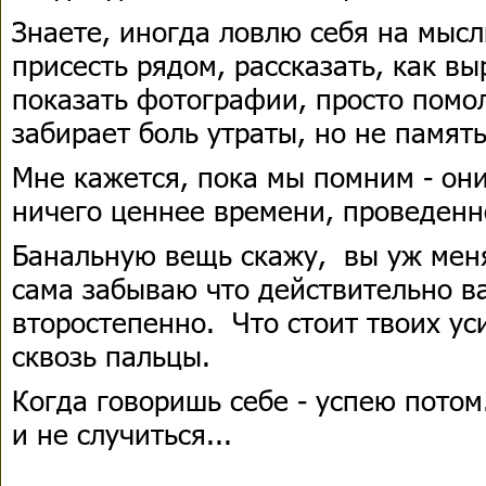
Знаете, иногда ловлю себя на мысл
присесть рядом, рассказать, как вы
показать фотографии, просто помо
забирает боль утраты, но не памят
Мне кажется, пока мы помним - они
ничего ценнее времени, проведенно
Банальную вещь скажу, вы уж меня
сама забываю что действительно в
второстепенно. Что стоит твоих уси
сквозь пальцы.
Когда говоришь себе - успею потом
и не случиться...