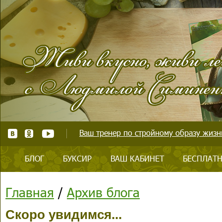
Ваш тренер по стройному образу жизни
БЛОГ
БУКСИР
ВАШ КАБИНЕТ
БЕСПЛАТН
Главная
/
Архив блога
Скоро увидимся...