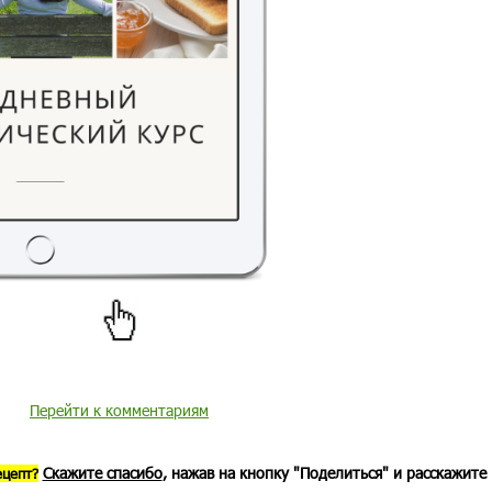
Перейти к комментариям
Скажите спасибо
, нажав на кнопку "Поделиться" и расскажите
ецепт?