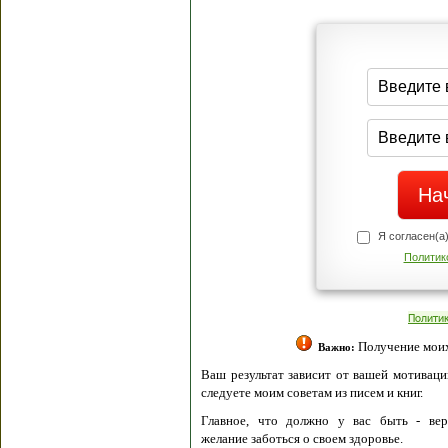
Я согласен(а
Политик
Полити
Получение моих 
Важно:
Ваш результат зависит от вашей мотивации
следуете моим советам из писем и книг.
Главное, что должно у вас быть - вер
желание заботься о своем здоровье.