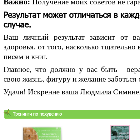
Важно:
Получение моих советов не гара
Результат может отличаться в каж
случае.
Ваш личный результат зависит от ва
здоровья, от того, насколько тщательно
писем и книг.
Главное, что должно у вас быть - вера
свою жизнь, фигуру и желание заботься 
Удачи! Искренне ваша Людмила Симине
Тренинги по похудению