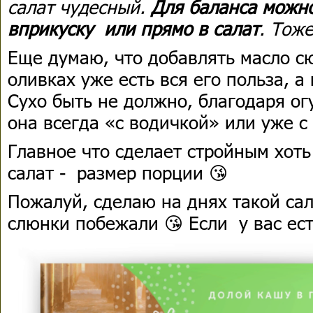
салат чудесный.
Для баланса можно
вприкуску или прямо в салат
. Тоже
Еще думаю, что добавлять масло сю
оливках уже есть вся его польза, 
Сухо быть не должно, благодаря ог
она всегда «с водичкой» или уже с
Главное что сделает стройным хоть
салат - размер порции 😘
Пожалуй, сделаю на днях такой сал
слюнки побежали 😘 Если у вас ест