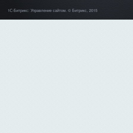
1С-Битрикс: Управление сайтом
. © Битрикс, 2015