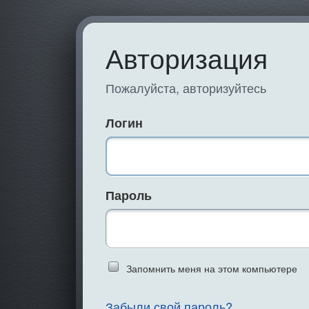
Авторизация
Пожалуйста, авторизуйтесь
Логин
Пароль
Запомнить меня на этом компьютере
Введите слово 
Забыли свой пароль?