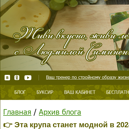
Ваш тренер по стройному образу жизни
БЛОГ
БУКСИР
ВАШ КАБИНЕТ
БЕСПЛАТН
Главная
/
Архив блога
👉 Эта крупа станет модной в 202