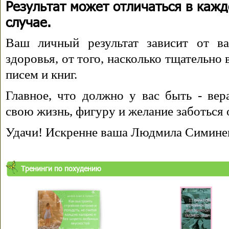
Результат может отличаться в каж
случае.
Ваш личный результат зависит от ва
здоровья, от того, насколько тщательно
писем и книг.
Главное, что должно у вас быть - вера
свою жизнь, фигуру и желание заботься 
Удачи! Искренне ваша Людмила Симине
Тренинги по похудению