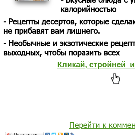
калорийностью
- Рецепты десертов, которые сдела
не прибавят вам лишнего.
- Необычные и экзотические рецеп
выходных, чтобы поразить всех
Кликай, стройней и
Перейти к комме
Поделиться…