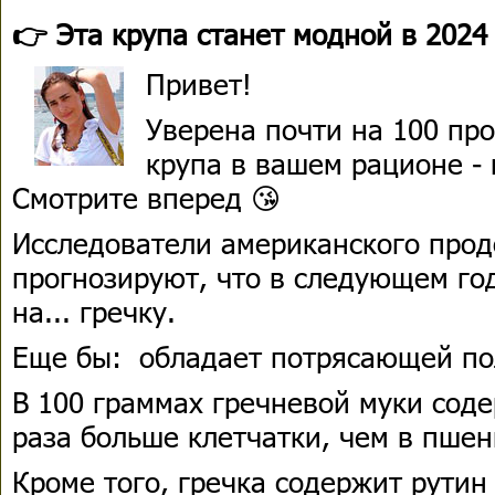
👉 Эта крупа станет модной в 2024
Привет!
Уверена почти на 100 про
крупа в вашем рационе -
Смотрите вперед 😘
Исследователи американского прод
прогнозируют, что в следующем го
на... гречку.
Еще бы: обладает потрясающей по
В 100 граммах гречневой муки соде
раза больше клетчатки, чем в пшен
Кроме того, гречка содержит рутин