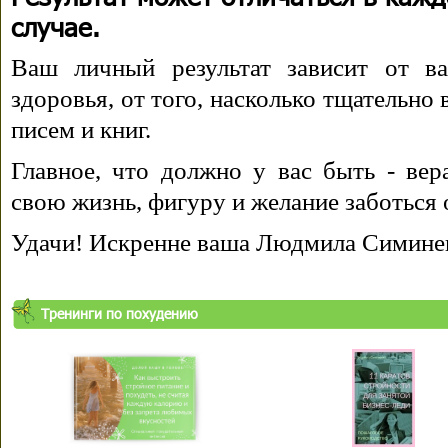
случае.
Ваш личный результат зависит от ва
здоровья, от того, насколько тщательно
писем и книг.
Главное, что должно у вас быть - вера
свою жизнь, фигуру и желание заботься 
Удачи! Искренне ваша Людмила Симине
Тренинги по похудению