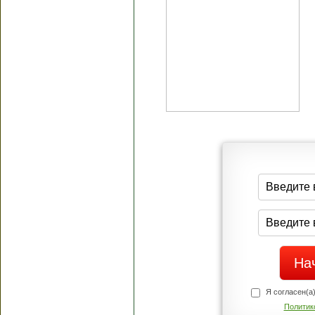
Я согласен(а
Политик