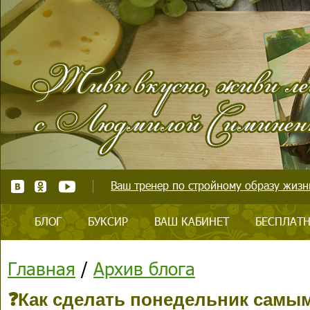
Ваш тренер по стройному образу жизни
БЛОГ
БУКСИР
ВАШ КАБИНЕТ
БЕСПЛАТН
Главная
/
Архив блога
❓Как сделать понедельник самы