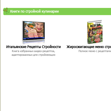
Книги по стройной кулинарии
Итальянские Рецепты Стройности
Жиросжигающие меню стр
Книга избранных видео-рецептов,
Полное меню с рецептам
адаптированных для стройнеющих