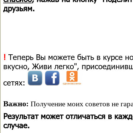
друзьям.
!
Теперь Вы можете быть в курсе н
вкусно, Живи легко", присоединив
сетях:
Важно:
Получение моих советов не гара
Результат может отличаться в каж
случае.