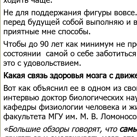
Не для поддержания фигуры вовсе. 
перед будущей собой выполняю и 
приятные мне способы.
Чтобы до 90 лет как минимум не пр
состоянии самой о себе заботиться
это с удовольствием.
Какая связь здоровья мозга с движ
Вот как объяснил ее в одном из сво
интервью доктор биологических на
кафедры физиологии человека и ж
факультета МГУ им. М. В. Ломоносо
«Большие обзоры говорят, что
самы