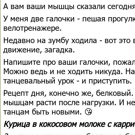
А вам ваши мышцы сказали сегодн
У меня две галочки - пешая прогул
велотренажере.
Недавно на зумбу ходила - вот это 
движение, загадка.
Напишите про ваши галочки, пожалу
Можно ведь и не ходить никуда. Н
танцевальный урок - и приступить. 
Рецепт дня, конечно же, белковый
мышцам расти после нагрузки. И н
танцам быть новыми. 😘
Курица в кокосовом молоке с карри