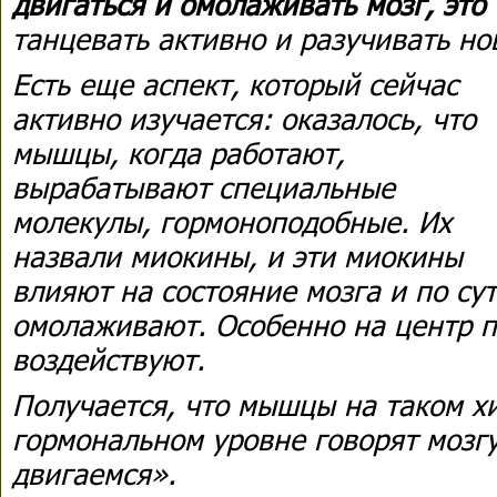
двигаться и омолаживать мозг, это
танцевать активно и разучивать н
Есть еще аспект, который сейчас
активно изучается: оказалось, что
мышцы, когда работают,
вырабатывают специальные
молекулы, гормоноподобные. Их
назвали миокины, и эти миокины
влияют на состояние мозга и по сут
омолаживают. Особенно на центр п
воздействуют.
Получается, что мышцы на таком х
гормональном уровне говорят мозгу
двигаемся».