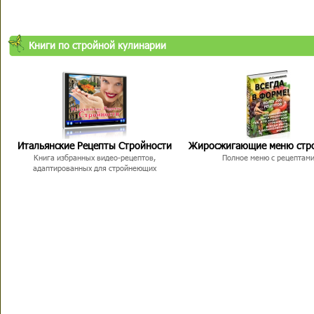
Книги по стройной кулинарии
Итальянские Рецепты Стройности
Жиросжигающие меню стр
Книга избранных видео-рецептов,
Полное меню с рецептам
адаптированных для стройнеющих