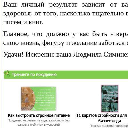
Ваш личный результат зависит от ва
здоровья, от того, насколько тщательно
писем и книг.
Главное, что должно у вас быть - вера
свою жизнь, фигуру и желание заботься 
Удачи! Искренне ваша Людмила Симине
Тренинги по похудению
Как выстроить стройное питание
11 каратов стройности для
бизнес-леди
Похудеть, не считая каждую калорию и без
запрета любимых вкусностей
Простая система похудени