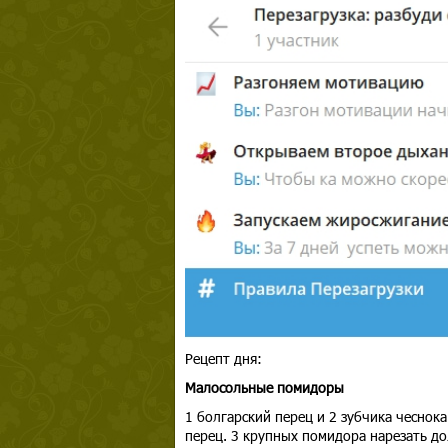
Рецепт дня:
Малосольные помидоры
1 болгарский перец и 2 зубчика чеснок
перец. 3 крупных помидора нарезать до