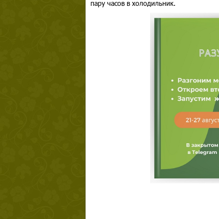
пару часов в холодильник.