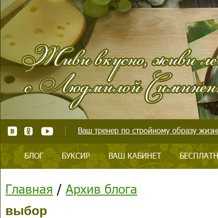
Ваш тренер по стройному образу жизни
БЛОГ
БУКСИР
ВАШ КАБИНЕТ
БЕСПЛАТН
Главная
/
Архив блога
выбор