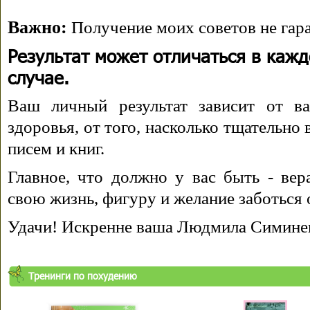
Важно:
Получение моих советов не гара
Результат может отличаться в каж
случае.
Ваш личный результат зависит от ва
здоровья, от того, насколько тщательно
писем и книг.
Главное, что должно у вас быть - вера
свою жизнь, фигуру и желание заботься 
Удачи! Искренне ваша Людмила Симине
Тренинги по похудению