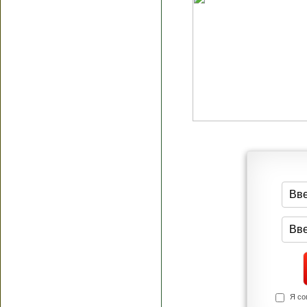
Я согласен(а