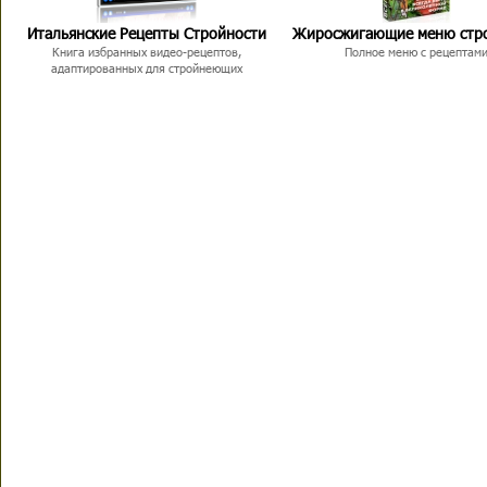
Итальянские Рецепты Стройности
Жиросжигающие меню стр
Книга избранных видео-рецептов,
Полное меню с рецептам
адаптированных для стройнеющих