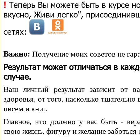
!
Теперь Вы можете быть в курсе н
вкусно, Живи легко", присоединив
сетях:
Важно:
Получение моих советов не гара
Результат может отличаться в каж
случае.
Ваш личный результат зависит от ва
здоровья, от того, насколько тщательно
писем и книг.
Главное, что должно у вас быть - вера
свою жизнь, фигуру и желание заботься 