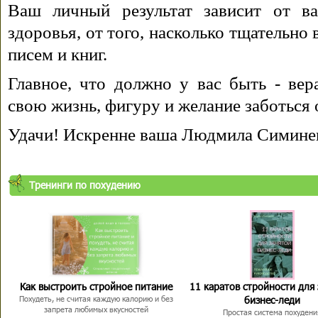
Ваш личный результат зависит от ва
здоровья, от того, насколько тщательно
писем и книг.
Главное, что должно у вас быть - вера
свою жизнь, фигуру и желание заботься 
Удачи! Искренне ваша Людмила Симине
Тренинги по похудению
Как выстроить стройное питание
11 каратов стройности для
бизнес-леди
Похудеть, не считая каждую калорию и без
запрета любимых вкусностей
Простая система похудени