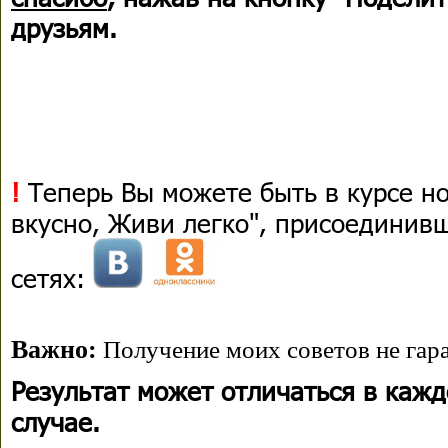
друзьям.
!
Теперь Вы можете быть в курсе н
вкусно, Живи легко", присоединив
сетях:
Важно:
Получение моих советов не гара
Результат может отличаться в каж
случае.