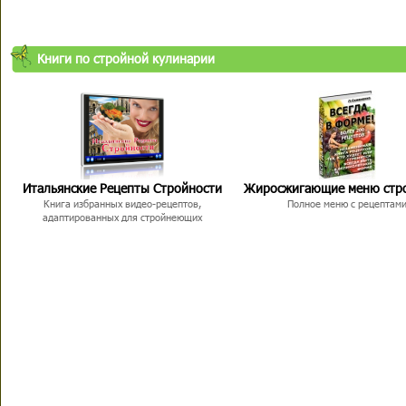
Книги по стройной кулинарии
Итальянские Рецепты Стройности
Жиросжигающие меню стр
Книга избранных видео-рецептов,
Полное меню с рецептам
адаптированных для стройнеющих