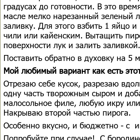
градусах до готовности. В это вре
масле мелко нарезанный зеленый л
заливку. Для этого взбить 1 яйцо и
чили или кайенским. Вытащить пиро
поверхности лук и залить заливкой
Поставить обратно в духовку на 5 м
Мой любимый вариант как есть это
Отрезаю себе кусок, разрезаю вдо
одну часть творожным сыром и доб
малосольное филе, любую икру или
Накрываю второй частью пирога.
Особенно вкусно, и бюджетно - с и
Попробуйте при случае! С бородин