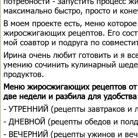
потребности - запустить процесс 
максимально быстро, просто и коне
В моем проекте есть, меню которое
жиросжигающих рецептов. Его сост
мой соавтор и подруга по совмести
Ирина очень любит готовить и я вс
умению сочинить кулинарный шеде
продуктов.
Меню жиросжигающих рецептов от 
две недели и разбила для удобств
- УТРЕННИЙ (рецепты завтраков и 
- ДНЕВНОЙ (рецепты обедов и полд
- ВЕЧЕРНИЙ (рецепты ужинов и веч