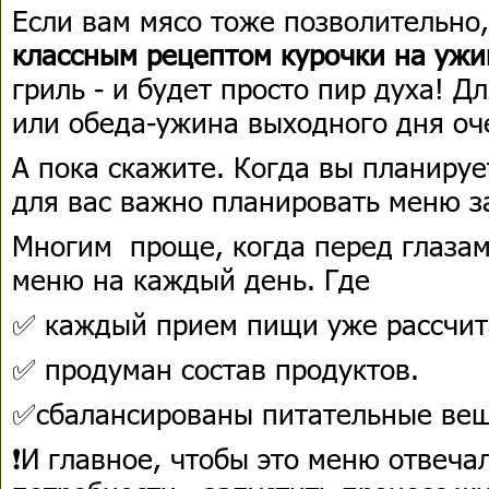
Если вам мясо тоже позволительно
классным рецептом курочки на ужи
гриль - и будет просто пир духа! Д
или обеда-ужина выходного дня оч
А пока скажите. Когда вы планируете
для вас важно планировать меню 
Многим проще, когда перед глазам
меню на каждый день. Где
✅ каждый прием пищи уже рассчит
✅ продуман состав продуктов.
✅сбалансированы питательные вещ
❗И главное, чтобы это меню отвеча