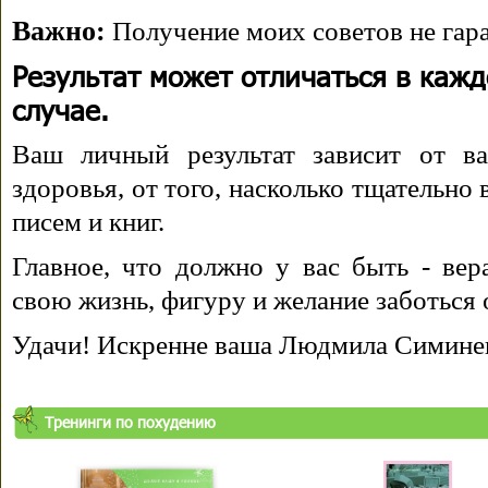
Важно:
Получение моих советов не гара
Результат может отличаться в каж
случае.
Ваш личный результат зависит от ва
здоровья, от того, насколько тщательно
писем и книг.
Главное, что должно у вас быть - вера
свою жизнь, фигуру и желание заботься 
Удачи! Искренне ваша Людмила Симине
Тренинги по похудению