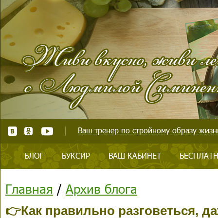
Ваш тренер по стройному образу жизни
БЛОГ
БУКСИР
ВАШ КАБИНЕТ
БЕСПЛАТН
Главная
/
Архив блога
👉Как правильно разговеться, да