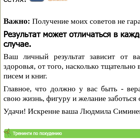
Важно:
Получение моих советов не гара
Результат может отличаться в каж
случае.
Ваш личный результат зависит от ва
здоровья, от того, насколько тщательно
писем и книг.
Главное, что должно у вас быть - вера
свою жизнь, фигуру и желание заботься 
Удачи! Искренне ваша Людмила Симине
Тренинги по похудению