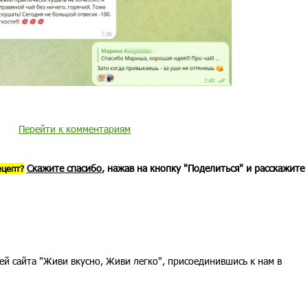
Перейти к комментариям
Скажите спасибо
, нажав на кнопку "Поделиться" и расскажите
ецепт?
ей сайта "Живи вкусно, Живи легко", присоединившись к нам в