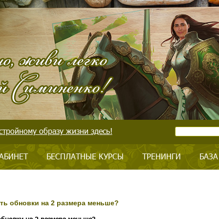
стройному образу жизни здесь!
АБИНЕТ
БЕСПЛАТНЫЕ КУРСЫ
ТРЕНИНГИ
БАЗА
ять обновки на 2 размера меньше?