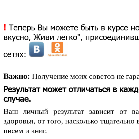
!
Теперь Вы можете быть в курсе н
вкусно, Живи легко", присоединив
сетях:
Важно:
Получение моих советов не гара
Результат может отличаться в каж
случае.
Ваш личный результат зависит от ва
здоровья, от того, насколько тщательно
писем и книг.