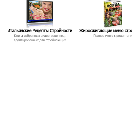
Итальянские Рецепты Стройности
Жиросжигающие меню стр
Книга избранных видео-рецептов,
Полное меню с рецептам
адаптированных для стройнеющих