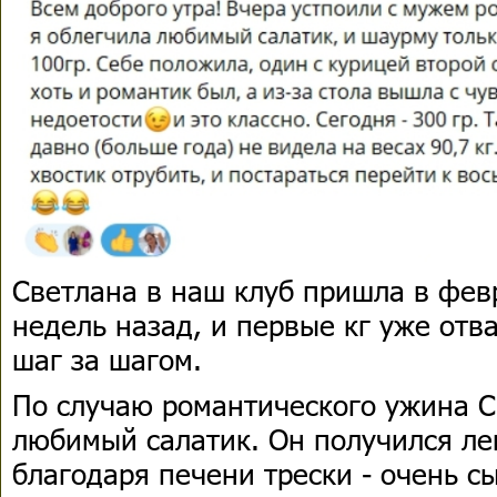
Светлана в наш клуб пришла в фев
недель назад, и первые кг уже отв
шаг за шагом.
По случаю романтического ужина С
любимый салатик. Он получился л
благодаря печени трески - очень 