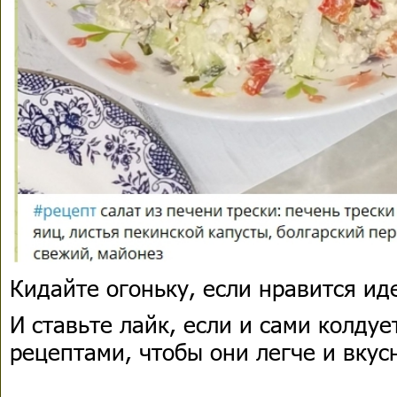
​​​​​Кидайте огоньку, если нравится 
И ставьте лайк, если и сами колду
рецептами, чтобы они легче и вкус