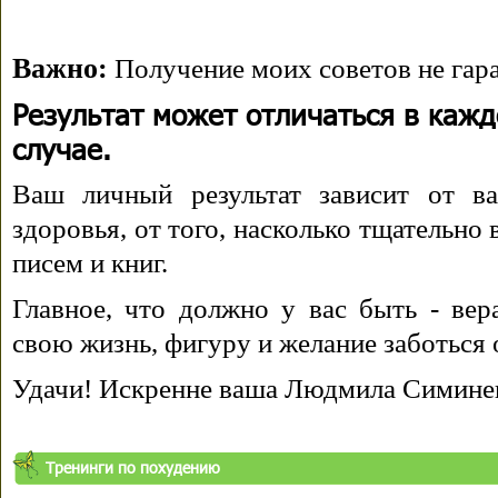
Важно:
Получение моих советов не гара
Результат может отличаться в каж
случае.
Ваш личный результат зависит от ва
здоровья, от того, насколько тщательно
писем и книг.
Главное, что должно у вас быть - вера
свою жизнь, фигуру и желание заботься 
Удачи! Искренне ваша Людмила Симине
Тренинги по похудению