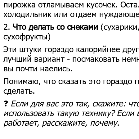
пирожка отламываем кусочек. Оста
холодильник или отдаем нуждающе
2.
Что делать со снеками
(сухарики
сухофрукты)
Эти штуки гораздо калорийнее дру
лучший вариант - посмаковать немн
вы почти наелись.
Понимаю, что сказать это гораздо 
сделать.
❓
Если для вас это так, скажите: ч
использовать такую технику? Если в
работает, расскажите, почему.