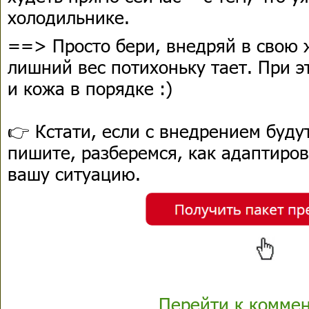
холодильнике.
==> Просто бери, внедряй в свою 
лишний вес потихоньку тает. При э
и кожа в порядке :)
👉 Кстати, если с внедрением буду
пишите, разберемся, как адаптиро
вашу ситуацию.
Перейти к комме