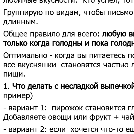
Группирую по видам, чтобы письмо
длинным.
Общее правило для всего:
любую в
только когда голодны и пока голод
Оптимально - когда вы питаетесь 
все вкусняшки становятся частью 
пищи.
1.
Что делать с несладкой выпечко
пример)
- вариант 1: пирожок становится 
Добавляете овощи или фрукт + чай
- вариант 2: если хочется что-то е