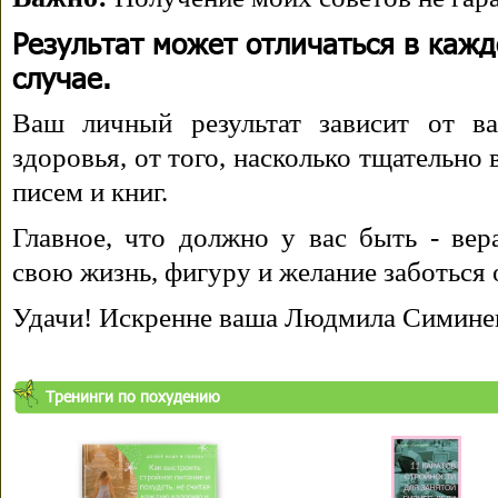
Результат может отличаться в каж
случае.
Ваш личный результат зависит от ва
здоровья, от того, насколько тщательно
писем и книг.
Главное, что должно у вас быть - вера
свою жизнь, фигуру и желание заботься 
Удачи! Искренне ваша Людмила Симине
Тренинги по похудению