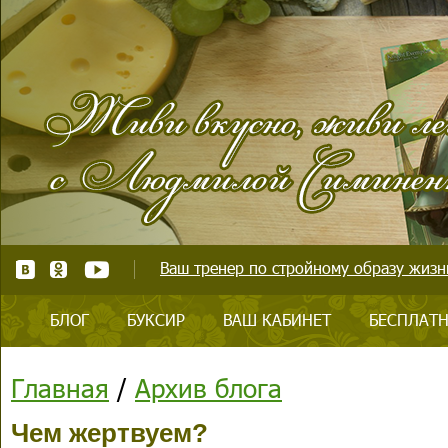
Ваш тренер по стройному образу жизни
БЛОГ
БУКСИР
ВАШ КАБИНЕТ
БЕСПЛАТН
Главная
/
Архив блога
Чем жертвуем?