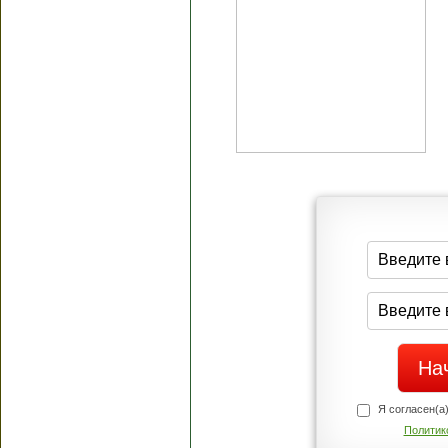
Я согласен(а
Политик