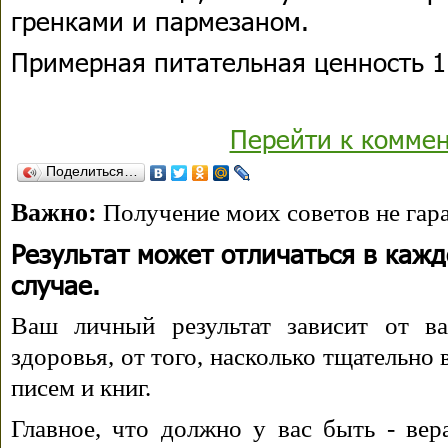
гренками и пармезаном.
Примерная питательная ценность 1 
Перейти к комме
Поделиться…
Важно:
Получение моих советов не гара
Результат может отличаться в каж
случае.
Ваш личный результат зависит от ва
здоровья, от того, насколько тщательно
писем и книг.
Главное, что должно у вас быть - вера