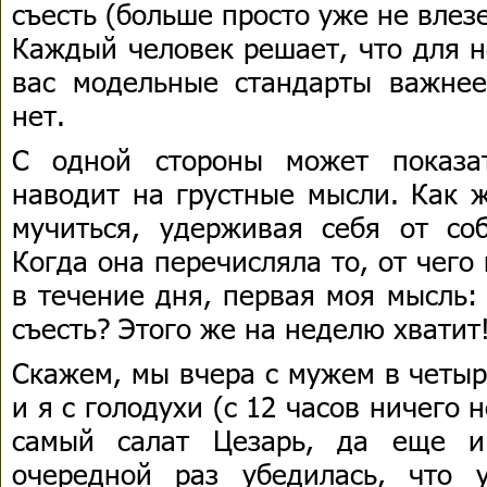
съесть (больше просто уже не влезе
Каждый человек решает, что для н
вас модельные стандарты важнее
нет.
С одной стороны может показа
наводит на грустные мысли. Как 
мучиться, удерживая себя от с
Когда она перечисляла то, от чего
в течение дня, первая моя мысль:
съесть? Этого же на неделю хватит
Скажем, мы вчера с мужем в четыр
и я с голодухи (с 12 часов ничего н
самый салат Цезарь, да еще и
очередной раз убедилась, что 