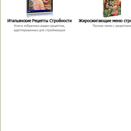
Итальянские Рецепты Стройности
Жиросжигающие меню стр
Книга избранных видео-рецептов,
Полное меню с рецептам
адаптированных для стройнеющих