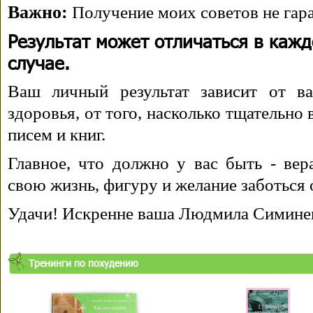
Важно:
Получение моих советов не гара
Результат может отличаться в каж
случае.
Ваш личный результат зависит от ва
здоровья, от того, насколько тщательно
писем и книг.
Главное, что должно у вас быть - вера
свою жизнь, фигуру и желание заботься 
Удачи! Искренне ваша Людмила Симине
Тренинги по похудению