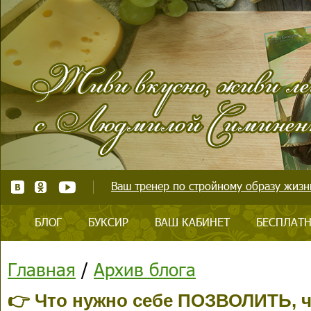
Ваш тренер по стройному образу жизни
БЛОГ
БУКСИР
ВАШ КАБИНЕТ
БЕСПЛАТН
Главная
/
Архив блога
👉 Что нужно себе ПОЗВОЛИТЬ, ч