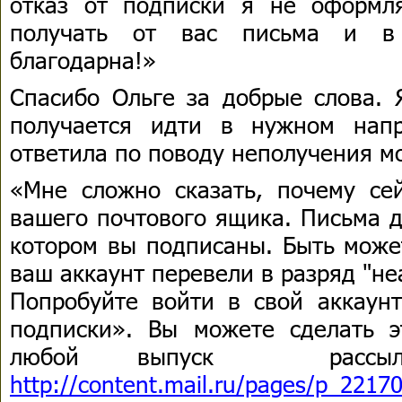
отказ от подписки я не оформл
получать от вас письма и в 
благодарна!»
Спасибо Ольге за добрые слова. 
получается идти в нужном нап
ответила по поводу неполучения м
«Мне сложно сказать, почему се
вашего почтового ящика. Письма д
котором вы подписаны. Быть може
ваш аккаунт перевели в разряд "не
Попробуйте войти в свой аккаунт
подписки». Вы можете сделать э
любой выпуск рас
http://content.mail.ru/pages/p_2217