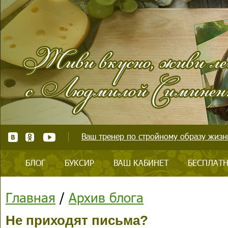
Ваш тренер по стройному образу жизни
БЛОГ
БУКСИР
ВАШ КАБИНЕТ
БЕСПЛАТН
Главная
/
Архив блога
Не приходят письма?