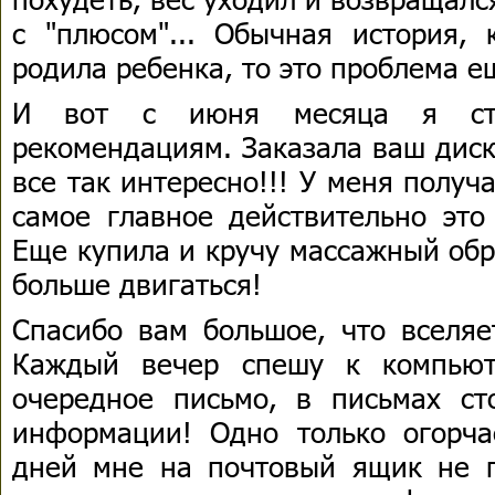
с "плюсом"... Обычная история, 
родила ребенка, то это проблема е
И вот с июня месяца я ста
рекомендациям. Заказала ваш диск
все так интересно!!! У меня получа
самое главное действительно это
Еще купила и кручу массажный обр
больше двигаться!
Спасибо вам большое, что вселяе
Каждый вечер спешу к компьют
очередное письмо, в письмах ст
информации! Одно только огорч
дней мне на почтовый ящик не п