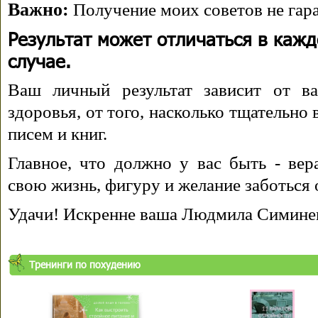
Важно:
Получение моих советов не гара
Результат может отличаться в каж
случае.
Ваш личный результат зависит от ва
здоровья, от того, насколько тщательно
писем и книг.
Главное, что должно у вас быть - вера
свою жизнь, фигуру и желание заботься 
Удачи! Искренне ваша Людмила Симине
Тренинги по похудению