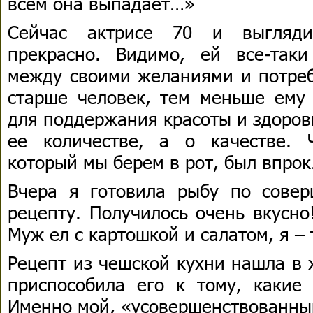
всем она выпадает…»
Сейчас актрисе 70 и выглядит
прекрасно. Видимо, ей все-так
между своими желаниями и потреб
старше человек, тем меньше ему 
для поддержания красоты и здоров
ее количестве, а о качестве. 
который мы берем в рот, был впро
Вчера я готовила рыбу по сове
рецепту. Получилось очень вкусно
Муж ел с картошкой и салатом, я – 
Рецепт из чешской кухни нашла в 
приспособила его к тому, какие
Именно мой, «усовершенствованный