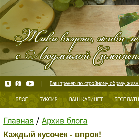
Ваш тренер по стройному образу жизни
БЛОГ
БУКСИР
ВАШ КАБИНЕТ
БЕСПЛАТН
Главная
/
Архив блога
Каждый кусочек - впрок!