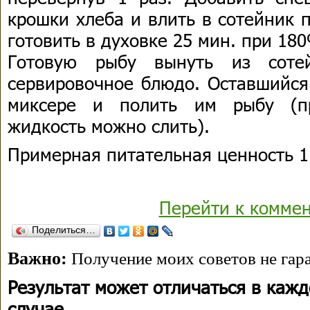
крошки хлеба и влить в сотейник 
готовить в духовке 25 мин. при 180
Готовую рыбу вынуть из соте
сервировочное блюдо. Оставшийся
миксере и полить им рыбу (п
жидкость можно слить).
Примерная питательная ценность 1 
Перейти к комме
Поделиться…
Важно:
Получение моих советов не гара
Результат может отличаться в каж
случае.