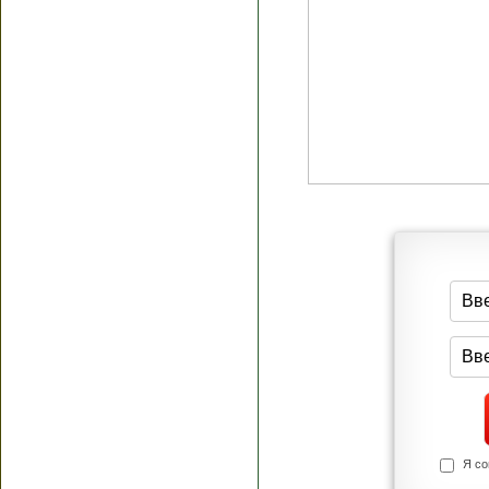
Я согласен(а
Политик