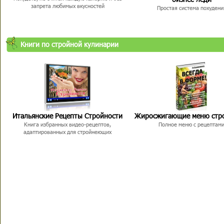
запрета любимых вкусностей
Простая система похудени
Книги по стройной кулинарии
Итальянские Рецепты Стройности
Жиросжигающие меню стр
Книга избранных видео-рецептов,
Полное меню с рецептам
адаптированных для стройнеющих