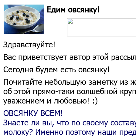
Едим овсянку!
Здравствуйте!
Вас приветствует автор этой расс
Сегодня будем есть овсянку!
Почитайте небольшую заметку из 
об этой прямо-таки волшебной круп
уважением и любовью! :)
ОВСЯНКУ ВСЕМ!
Знаете ли вы, что по своему состав
молоку? Именно поэтому наши пре