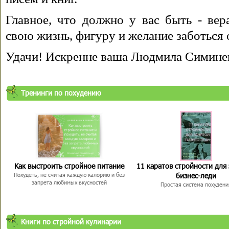
Главное, что должно у вас быть - вера
свою жизнь, фигуру и желание заботься 
Удачи! Искренне ваша Людмила Симине
Тренинги по похудению
Как выстроить стройное питание
11 каратов стройности для
бизнес-леди
Похудеть, не считая каждую калорию и без
запрета любимых вкусностей
Простая система похудени
Книги по стройной кулинарии