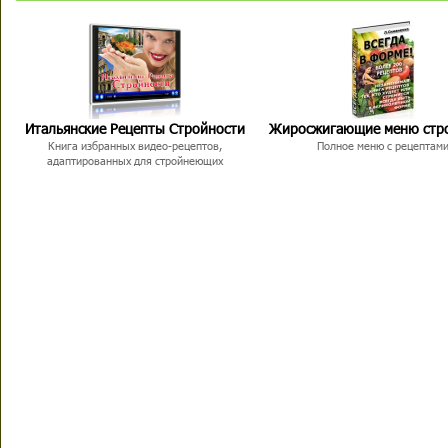
Итальянские Рецепты Стройности
Жиросжигающие меню стр
Книга избранных видео-рецептов,
Полное меню с рецептам
адаптированных для стройнеющих