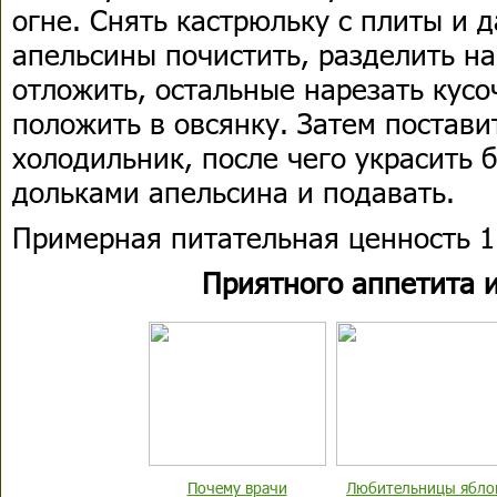
огне. Снять кастрюльку с плиты и д
апельсины почистить, разделить на
отложить, остальные нарезать кусо
положить в овсянку. Затем поставит
холодильник, после чего украсить
дольками апельсина и подавать.
Примерная питательная ценность 1 
Приятного аппетита и
Почему врачи
Любительницы ябло