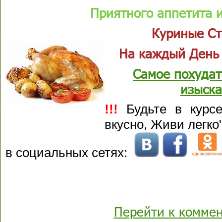
Приятного аппетита и
Куриные Ст
На каждый День
Самое похудат
изыска
!!!
Будьте в курсе
вкусно, Живи легко
в социальных сетях:
Перейти к комме