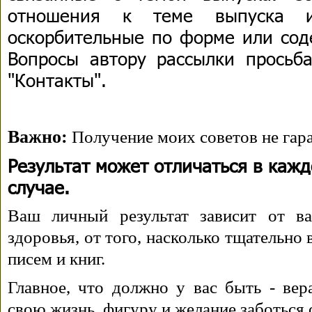
отношения к теме выпуска 
оскорбительные по форме или сод
Вопросы автору рассылки просьба
"Контакты".
Важно:
Получение моих советов не гара
Результат может отличаться в каж
случае.
Ваш личный результат зависит от ва
здоровья, от того, насколько тщательно
писем и книг.
Главное, что должно у вас быть - вера
свою жизнь, фигуру и желание заботься 