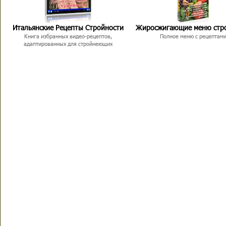
Итальянские Рецепты Стройности
Жиросжигающие меню стр
Книга избранных видео-рецептов,
Полное меню с рецептам
адаптированных для стройнеющих