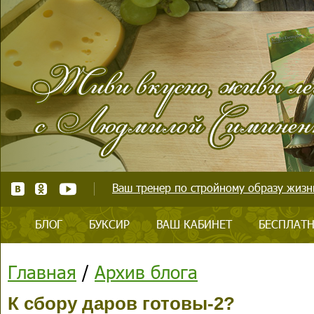
Ваш тренер по стройному образу жизни
БЛОГ
БУКСИР
ВАШ КАБИНЕТ
БЕСПЛАТН
Главная
/
Архив блога
К сбору даров готовы-2?