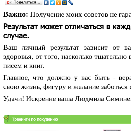
Поделиться…
Важно:
Получение моих советов не гара
Результат может отличаться в каж
случае.
Ваш личный результат зависит от ва
здоровья, от того, насколько тщательно
писем и книг.
Главное, что должно у вас быть - вера
свою жизнь, фигуру и желание заботься 
Удачи! Искренне ваша Людмила Симине
Тренинги по похудению