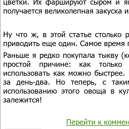
цветки. Их фаршируют сыром и я
получается великолепная закуска и
Ну что ж, в этой статье столько 
приводить еще один. Самое время п
Раньше я редко покупала тыкву (
простой причине: как только
использовать как можно быстрее.
за день-два. Но теперь, с так
использованию этого овоща в ку
залежится!
Перейти к комме