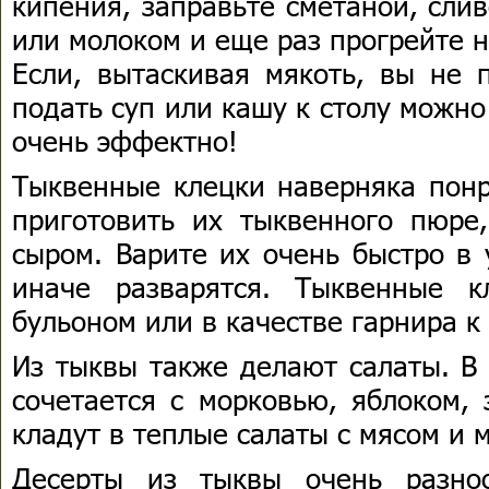
кипения, заправьте сметаной, сли
или молоком и еще раз прогрейте 
Если, вытаскивая мякоть, вы не 
подать суп или кашу к столу можно
очень эффектно!
Тыквенные клецки наверняка понр
приготовить их тыквенного пюре
сыром. Варите их очень быстро в
иначе разварятся. Тыквенные 
бульоном или в качестве гарнира к 
Из тыквы также делают салаты. В
сочетается с морковью, яблоком,
кладут в теплые салаты с мясом и
Десерты из тыквы очень разно