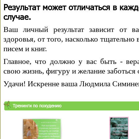
Результат может отличаться в каж
случае.
Ваш личный результат зависит от ва
здоровья, от того, насколько тщательно
писем и книг.
Главное, что должно у вас быть - вера
свою жизнь, фигуру и желание заботься 
Удачи! Искренне ваша Людмила Симине
Тренинги по похудению