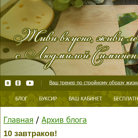
Ваш тренер по стройному образу жизни
БЛОГ
БУКСИР
ВАШ КАБИНЕТ
БЕСПЛАТН
Главная
/
Архив блога
10 завтраков!