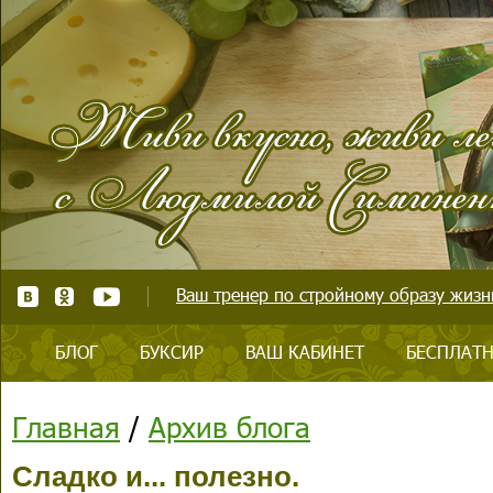
Ваш тренер по стройному образу жизни
БЛОГ
БУКСИР
ВАШ КАБИНЕТ
БЕСПЛАТН
Главная
/
Архив блога
Сладко и... полезно.