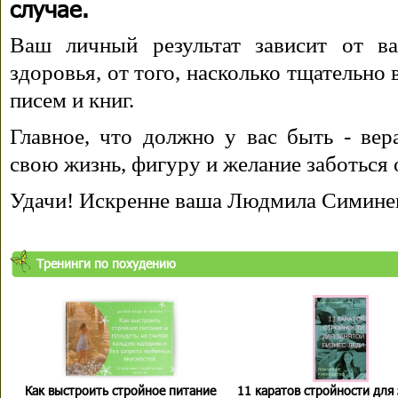
случае.
Ваш личный результат зависит от ва
здоровья, от того, насколько тщательно
писем и книг.
Главное, что должно у вас быть - вера
свою жизнь, фигуру и желание заботься 
Удачи! Искренне ваша Людмила Симине
Тренинги по похудению
Как выстроить стройное питание
11 каратов стройности для