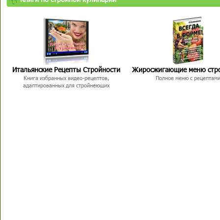
Итальянские Рецепты Стройности
Жиросжигающие меню стр
Книга избранных видео-рецептов,
Полное меню с рецептам
адаптированных для стройнеющих