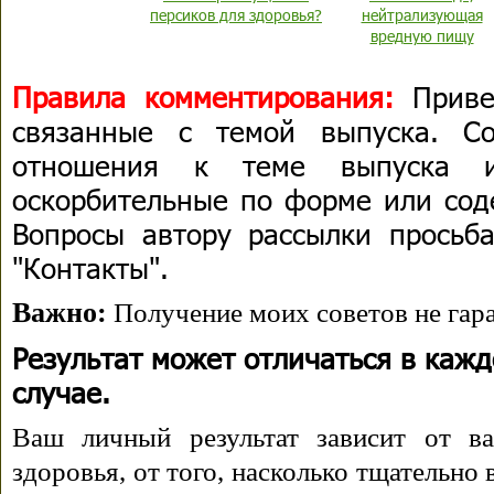
персиков для здоровья?
нейтрализующая
вредную пищу
Правила комментирования:
Приве
связанные с темой выпуска. С
отношения к теме выпуска 
оскорбительные по форме или сод
Вопросы автору рассылки просьба
"Контакты".
Важно:
Получение моих советов не гара
Результат может отличаться в каж
случае.
Ваш личный результат зависит от ва
здоровья, от того, насколько тщательно