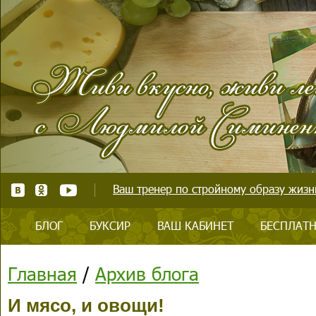
Ваш тренер по стройному образу жизни
БЛОГ
БУКСИР
ВАШ КАБИНЕТ
БЕСПЛАТН
Главная
/
Архив блога
И мясо, и овощи!