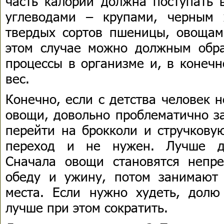
часть калорий должна поступать 
углеводами – крупами, черным 
твердых сортов пшеницы, овощам
этом случае можно должным обр
процессы в организме и, в конечн
вес.
Конечно, если с детства человек 
овощи, довольно проблематично за
перейти на брокколи и стручкову
переход и не нужен. Лучше де
Сначала овощи становятся непр
обеду и ужину, потом занимают
места. Если нужно худеть, долю
лучше при этом сократить.