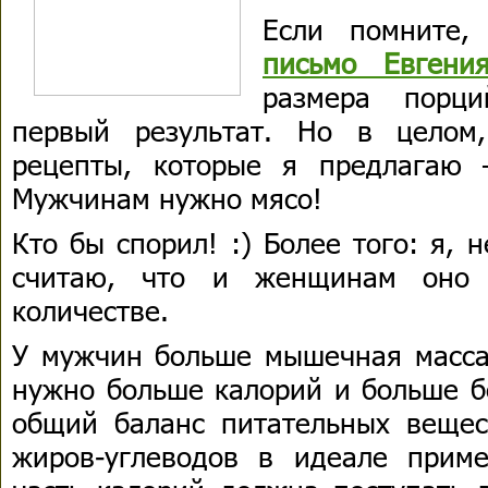
Если помните,
письмо Евгени
размера порц
первый результат. Но в целом,
рецепты, которые я предлагаю
Мужчинам нужно мясо!
Кто бы спорил! :) Более того: я, 
считаю, что и женщинам оно 
количестве.
У мужчин больше мышечная масса
нужно больше калорий и больше б
общий баланс питательных вещес
жиров-углеводов в идеале прим