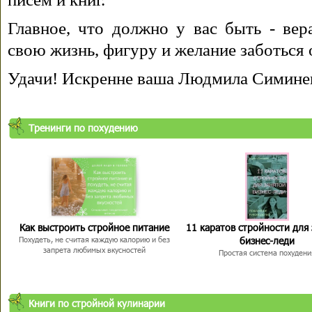
Главное, что должно у вас быть - вера
свою жизнь, фигуру и желание заботься 
Удачи! Искренне ваша Людмила Симине
Тренинги по похудению
Как выстроить стройное питание
11 каратов стройности для
бизнес-леди
Похудеть, не считая каждую калорию и без
запрета любимых вкусностей
Простая система похудени
Книги по стройной кулинарии