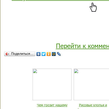
Перейти к комме
Поделиться…
Чем грозит нашему
Рисовые хлопья и