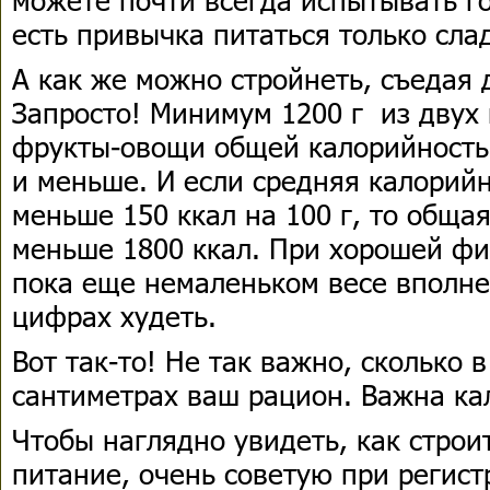
есть привычка питаться только сла
А как же можно стройнеть, съедая 
Запросто! Минимум 1200 г из двух 
фрукты-овощи общей калорийностью
и меньше. И если средняя калорийн
меньше 150 ккал на 100 г, то обща
меньше 1800 ккал. При хорошей фи
пока еще немаленьком весе вполне
цифрах худеть.
Вот так-то! Не так важно, сколько 
сантиметрах ваш рацион. Важна ка
Чтобы наглядно увидеть, как строи
питание, очень советую при регист