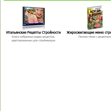
Итальянские Рецепты Стройности
Жиросжигающие меню стр
Книга избранных видео-рецептов,
Полное меню с рецептам
адаптированных для стройнеющих