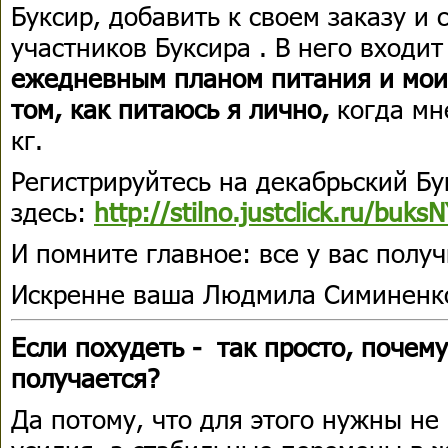
Буксир, добавить к своем заказу и
участников Буксира . В него входи
ежедневным планом питания и мои
том, как питаюсь я лично,
когда мн
кг.
Регистрируйтесь на декабрьский Бу
здесь:
http://stilno.justclick.ru/buks
И помните главное: все у вас получ
Искренне ваша Людмила Симиненк
Если похудеть - так просто, почему
получается?
Да потому, что для этого нужны н