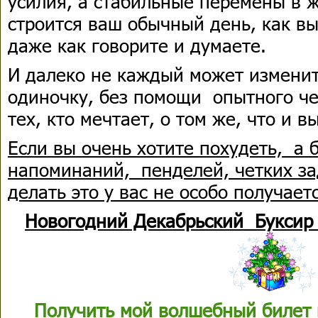
усилия, а стабильные перемены в ж
строится ваш обычный день, как вы
даже как говорите и думаете.
И далеко не каждый может изменит
одиночку, без помощи опытного че
тех, кто мечтает, о том же, что и вы
Если вы очень хотите похудеть, а 
напоминаний, пенделей, четких за
делать это у вас не особо получает
Новогодний Декабрьский Буксир
Получить мой волшебный билет 