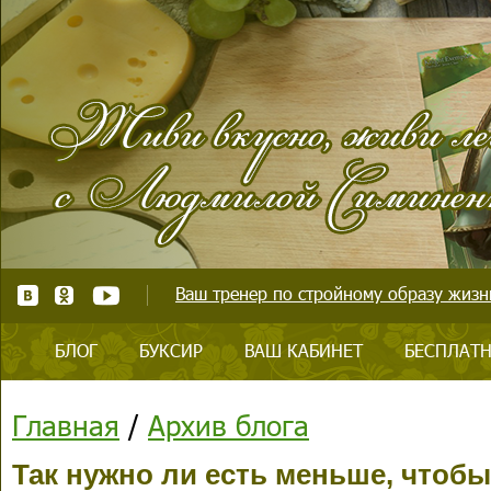
Ваш тренер по стройному образу жизни
БЛОГ
БУКСИР
ВАШ КАБИНЕТ
БЕСПЛАТН
Главная
/
Архив блога
Так нужно ли есть меньше, чтобы