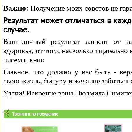
Важно:
Получение моих советов не гара
Результат может отличаться в каж
случае.
Ваш личный результат зависит от ва
здоровья, от того, насколько тщательно
писем и книг.
Главное, что должно у вас быть - вера
свою жизнь, фигуру и желание заботься 
Удачи! Искренне ваша Людмила Симине
Тренинги по похудению