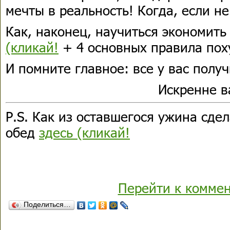
мечты в реальность! Когда, если не
Как, наконец, научиться экономить
(кликай!
+ 4 основных правила пох
И помните главное: все у вас получ
Искренне 
P.S. Как из оставшегося ужина сде
обед
здесь (кликай!
Перейти к комме
Поделиться…