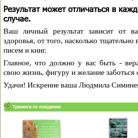
Результат может отличаться в каж
случае.
Ваш личный результат зависит от ва
здоровья, от того, насколько тщательно
писем и книг.
Главное, что должно у вас быть - вера
свою жизнь, фигуру и желание заботься 
Удачи! Искренне ваша Людмила Симине
Тренинги по похудению