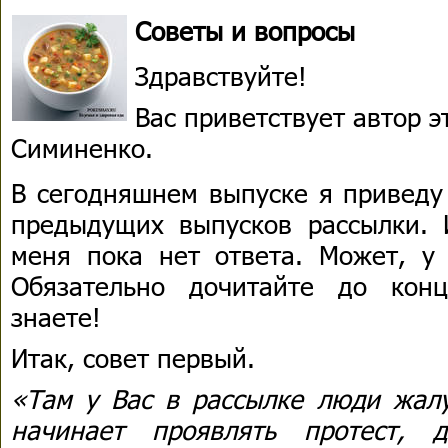
Советы и вопросы
Здравствуйте!
Вас приветствует автор 
Симиненко.
В сегодняшнем выпуске я приведу
предыдущих выпусков рассылки. 
меня пока нет ответа. Может, у
Обязательно дочитайте до кон
знаете!
Итак, совет первый.
«Там у Вас в рассылке люди жалу
начинает проявлять протест, 