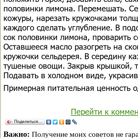
половинки лимона. Перемешать. Се
кожуры, нарезать кружочками толщ
каждого сделать углубление. В по
сок половинки лимона, проварить с
Оставшееся масло разогреть на ско
кружочки сельдерея. В середину к
тушеные овощи. Закрыв крышкой, т
Подавать в холодном виде, украсив
Примерная питательная ценность о
Перейти к комме
Поделиться…
Важно:
Получение моих советов не гара