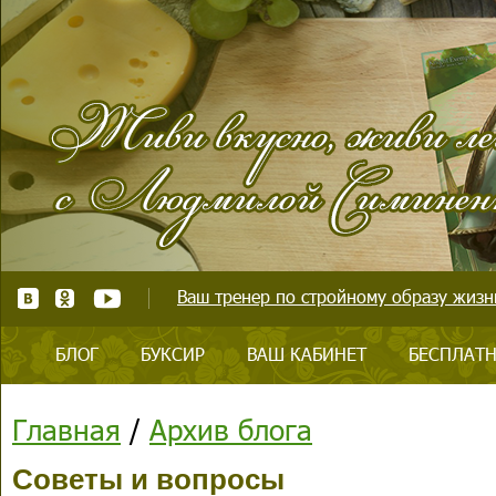
Ваш тренер по стройному образу жизни
БЛОГ
БУКСИР
ВАШ КАБИНЕТ
БЕСПЛАТН
Главная
/
Архив блога
Советы и вопросы