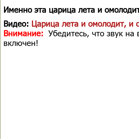
Именно эта царица лета и омолодит
Видео:
Царица лета и омолодит, и 
Внимание:
Убедитесь, что звук на
включен!