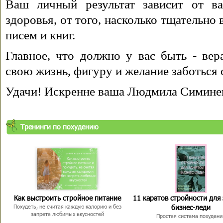
Ваш личный результат зависит от ва
здоровья, от того, насколько тщательно
писем и книг.
Главное, что должно у вас быть - вера
свою жизнь, фигуру и желание заботься 
Удачи! Искренне ваша Людмила Симине
Тренинги по похудению
Как выстроить стройное питание
11 каратов стройности для
бизнес-леди
Похудеть, не считая каждую калорию и без
запрета любимых вкусностей
Простая система похудени