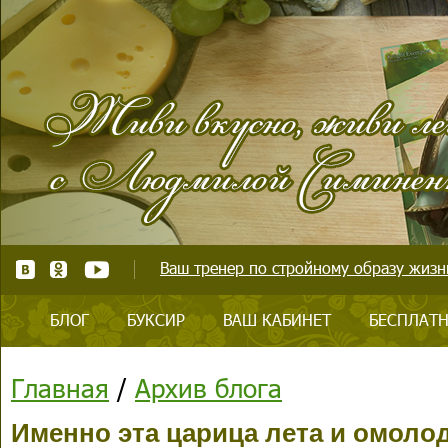
Ваш тренер по стройному образу жизни
БЛОГ
БУКСИР
ВАШ КАБИНЕТ
БЕСПЛАТН
Главная
/
Архив блога
Именно эта царица лета и омолоди