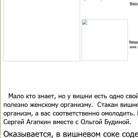
Ваш 
Введ
имя 
Мало кто знает, но у вишни есть одно сво
полезно женскому организму. Стакан вишне
организм, а вас соответственно омолодить.
Сергей Агапкин вместе с Ольгой Будиной.
Оказывается, в вишневом соке сод