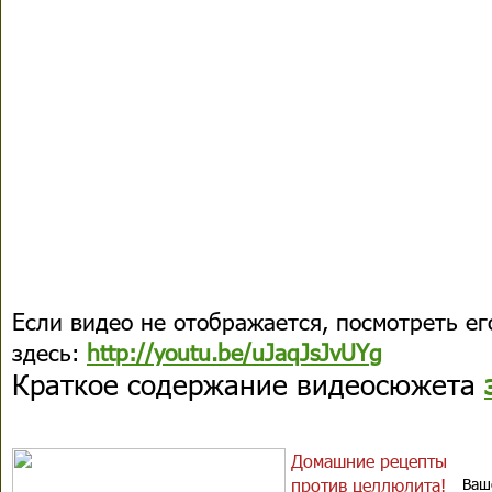
Если видео не отображается, посмотреть е
здесь:
http://youtu.be/uJaqJsJvUYg
Краткое содержание видеосюжета
Домашние рецепты
против целлюлита!
Ваш