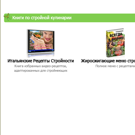
Книги по стройной кулинарии
Итальянские Рецепты Стройности
Жиросжигающие меню стр
Книга избранных видео-рецептов,
Полное меню с рецептам
адаптированных для стройнеющих