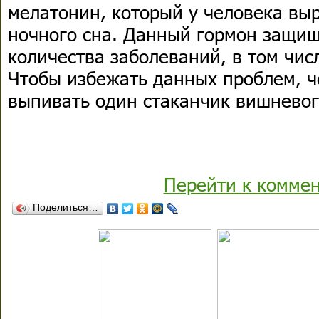
мелатонин, который у человека вы
ночного сна. Данный гормон защищ
количества заболеваний, в том чис
Чтобы избежать данных проблем, ч
выпивать один стаканчик вишневого
Перейти к комме
Поделиться…