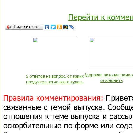
Перейти к комме
Поделиться…
Здоровое питание помог
5 ответов на вопрос, от каких
сэкономить
продуктов легче всего худеть
Правила комментирования:
Приветс
связанные с темой выпуска. Сооб
отношения к теме выпуска и рассыл
оскорбительные по форме или сод