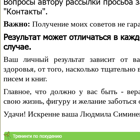
Вопросы автору рассылки просьба з
"Контакты".
Важно:
Получение моих советов не гара
Результат может отличаться в каж
случае.
Ваш личный результат зависит от ва
здоровья, от того, насколько тщательно
писем и книг.
Главное, что должно у вас быть - вера
свою жизнь, фигуру и желание заботься 
Удачи! Искренне ваша Людмила Симине
Тренинги по похудению