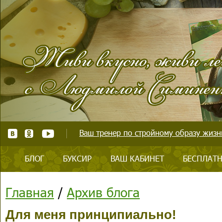
Ваш тренер по стройному образу жизни
БЛОГ
БУКСИР
ВАШ КАБИНЕТ
БЕСПЛАТН
Главная
/
Архив блога
Для меня принципиально!