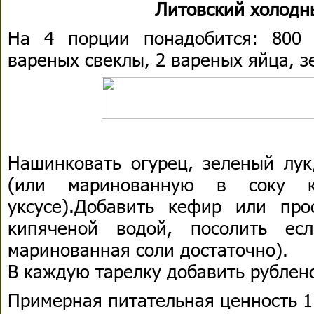
Литовский холодн
На 4 порции понадобится: 800 
вареных свеклы, 2 вареных яйца, з
Нашинковать огурец, зеленый лук
(или маринованную в соку 
уксусе).Добавить кефир или про
кипяченой водой, посолить ес
маринованная соли достаточно).
В каждую тарелку добавить рублен
Примерная питательная ценность 1 