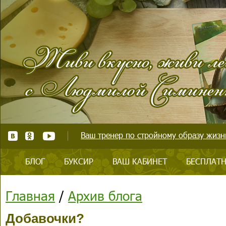
Ваш тренер по стройному образу жизни
БЛОГ
БУКСИР
ВАШ КАБИНЕТ
БЕСПЛАТН
Главная
/
Архив блога
Добавочки?