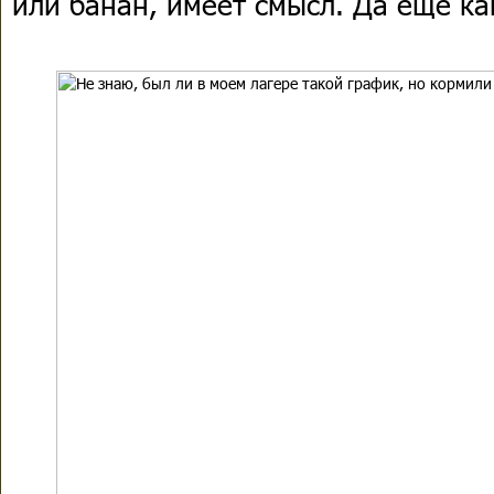
или банан, имеет смысл. Да еще ка