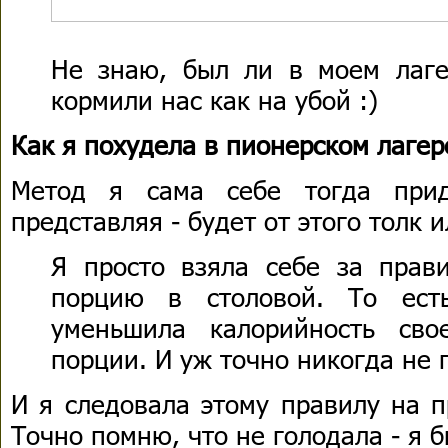
Не знаю, был ли в моем лаге
кормили нас как на убой :)
Как я похудела в пионерском лагер
Метод я сама себе тогда прид
представляя - будет от этого толк и
Я просто взяла себе за прав
порцию в столовой. То ест
уменьшила калорийность сво
порции. И уж точно никогда не 
И я следовала этому правилу на п
Точно помню, что не голодала - я 