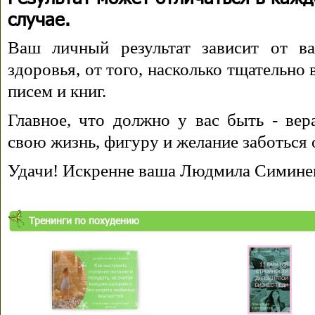
случае.
Ваш личный результат зависит от ва
здоровья, от того, насколько тщательно
писем и книг.
Главное, что должно у вас быть - вера
свою жизнь, фигуру и желание заботься 
Удачи! Искренне ваша Людмила Симине
Тренинги по похудению