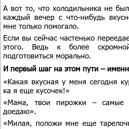
А вот то, что холодильника не бы
каждый вечер с что-нибудь вкусн
мне только помогало.
Если вы сейчас частенько перееда
этого. Ведь к более скромн
подготовиться морально.
И первый шаг на этом пути – именн
«Какая вкусная у меня сегодня ку
ка я еще кусочек!»
«Мама, твои пирожки – самые
доедаю».
«Милая, положи мне еще тарелоч