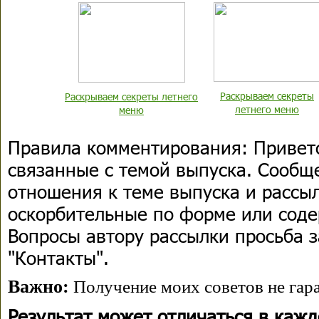
Раскрываем секреты
Раскрываем секреты летнего
летнего меню
меню
Правила комментирования:
Приветс
связанные с темой выпуска. Сооб
отношения к теме выпуска и рассыл
оскорбительные по форме или сод
Вопросы автору рассылки просьба з
"Контакты".
Важно:
Получение моих советов не гара
Результат может отличаться в каж