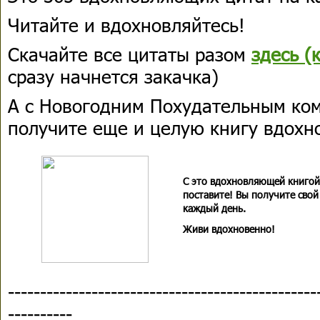
Читайте и вдохновляйтесь!
Скачайте все цитаты разом
здесь (
сразу начнется закачка)
А с Новогодним Похудательным ко
получите еще и
целую книгу вдох
С это вдохновляющей книгой
поставите! Вы получите свой
каждый день.
Живи вдохновенно!
------------------------------------------------
----------