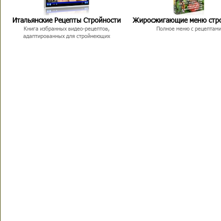
Итальянские Рецепты Стройности
Жиросжигающие меню стр
Книга избранных видео-рецептов,
Полное меню с рецептам
адаптированных для стройнеющих