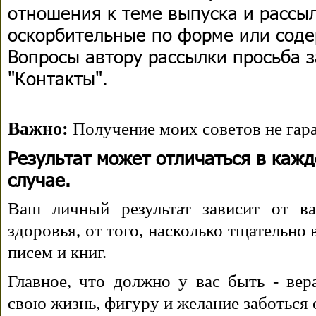
отношения к теме выпуска и рассыл
оскорбительные по форме или сод
Вопросы автору рассылки просьба з
"Контакты".
Важно:
Получение моих советов не гара
Результат может отличаться в каж
случае.
Ваш личный результат зависит от ва
здоровья, от того, насколько тщательно
писем и книг.
Главное, что должно у вас быть - вера
свою жизнь, фигуру и желание заботься 