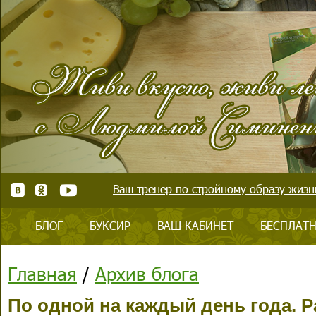
Ваш тренер по стройному образу жизни
БЛОГ
БУКСИР
ВАШ КАБИНЕТ
БЕСПЛАТН
Главная
/
Архив блога
По одной на каждый день года. 