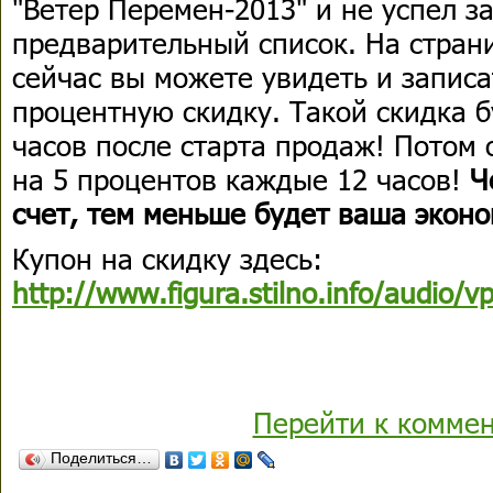
"Ветер Перемен-2013" и не успел з
предварительный список. На стран
сейчас вы можете увидеть и записа
процентную скидку. Такой скидка б
часов после старта продаж! Потом 
на 5 процентов каждые 12 часов!
Ч
счет, тем меньше будет ваша эконо
Купон на скидку здесь:
http://www.figura.stilno.info/audio/
Перейти к комме
Поделиться…