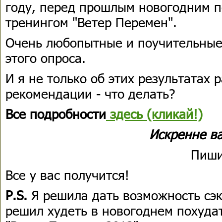
году, перед прошлым новогодним 
тренингом "Ветер Перемен".
Очень любопытные и поучительные
этого опроса.
И я не только об этих результатах 
рекомендации - что делать?
Все подробности
здесь (кликай!)
Искренне в
Пиши
Все у вас получится!
P.S.
Я решила дать возможность сэк
решил худеть в новогоднем похуда