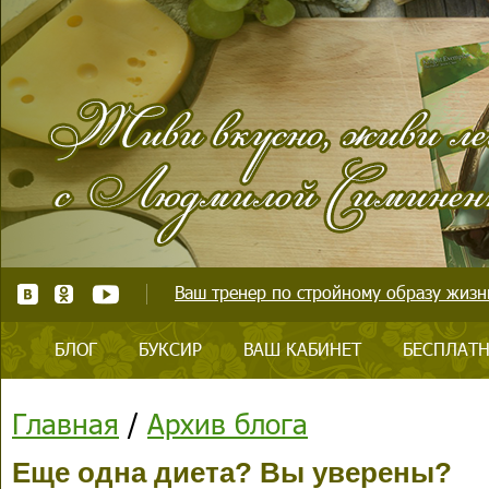
Ваш тренер по стройному образу жизни
БЛОГ
БУКСИР
ВАШ КАБИНЕТ
БЕСПЛАТН
Главная
/
Архив блога
Еще одна диета? Вы уверены?