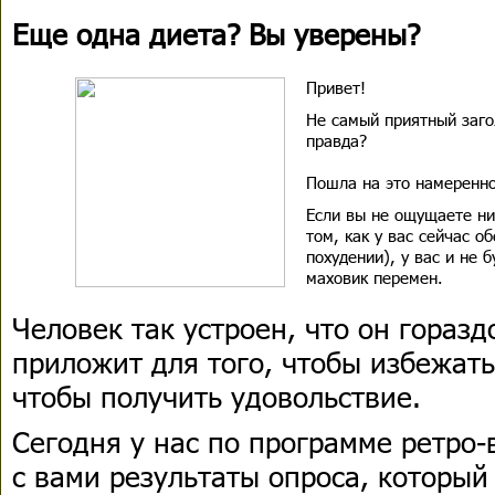
Еще одна диета? Вы уверены?
Привет!
Не самый приятный заго
правда?
Пошла на это намеренно
Если вы не ощущаете ни
том, как у вас сейчас об
похудении), у вас и не б
маховик перемен.
Человек так устроен, что он гораз
приложит для того, чтобы избежать
чтобы получить удовольствие.
Сегодня у нас по программе ретро-
с вами результаты опроса, которы