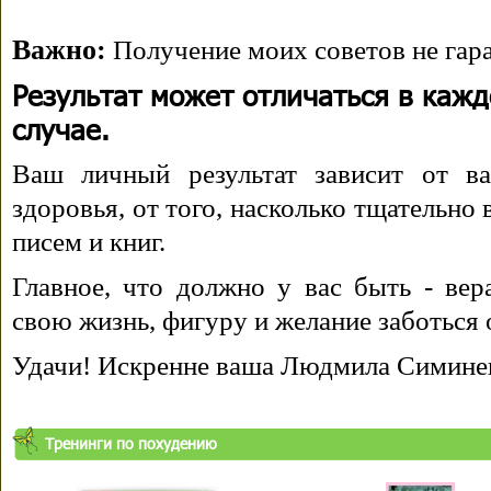
Важно:
Получение моих советов не гара
Результат может отличаться в каж
случае.
Ваш личный результат зависит от ва
здоровья, от того, насколько тщательно
писем и книг.
Главное, что должно у вас быть - вера
свою жизнь, фигуру и желание заботься 
Удачи! Искренне ваша Людмила Симине
Тренинги по похудению