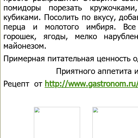
помидоры порезать кружочками
кубиками. Посолить по вкусу, доб
перца и молотого имбиря. Все
горошек, ягоды, мелко нарубле
майонезом.
Примерная питательная ценность о
Приятного аппетита и
Рецепт от
http://www.gastronom.ru