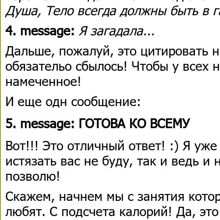
Душа, Тело всегда должны быть в 
4. message:
Я загадала...
Дальше, пожалуй, это цитировать н
обязательо сбылось! Чтобы у всех н
намеченное!
И еще одн сообщение:
5. message:
ГОТОВА КО ВСЕМУ
Вот!!! Это отличный ответ! :) Я уже
истязать вас не буду, так и ведь и
позволю!
Скажем, начнем мы с занятия кото
любят. С подсчета калорий! Да, это