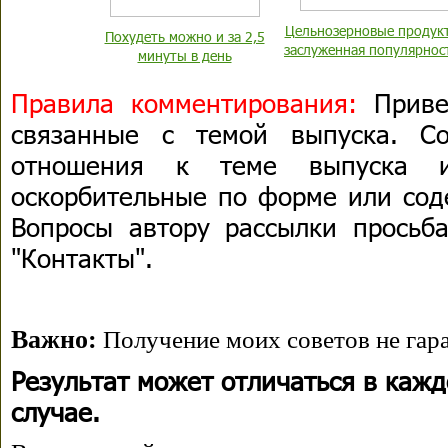
Цельнозерновые продук
Похудеть можно и за 2,5
заслуженная популярнос
минуты в день
Правила комментирования:
Привет
связанные с темой выпуска. С
отношения к теме выпуска 
оскорбительные по форме или сод
Вопросы автору рассылки просьба
"Контакты".
Важно:
Получение моих советов не гара
Результат может отличаться в каж
случае.