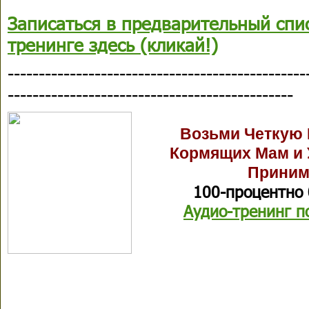
Записаться в предварительный спис
тренинге здесь (кликай!)
------------------------------------------------
----------------------------------------------
Возьми Четкую 
Кормящих Мам и 
Приним
100-процентно 
Аудио-тренинг п