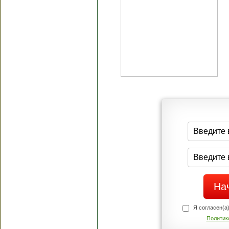
Я согласен(а
Политик