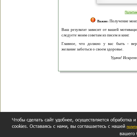
Полити
Получение моих 
Важно:
Ваш результат зависит от вашей мотивации
следуете моим советам из писем и книг.
Главное, что должно у вас быть - вер
желание заботься о своем здоровье.
Удачи! Искрен
Чтобы сделать сайт удобнее, осуществляется обработка и
cookies. Оставаясь с нами, вы соглашаетесь с нашей
полит
вашего 