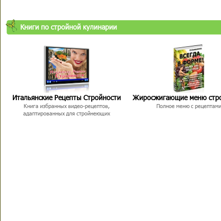
Книги по стройной кулинарии
Итальянские Рецепты Стройности
Жиросжигающие меню стр
Книга избранных видео-рецептов,
Полное меню с рецептам
адаптированных для стройнеющих