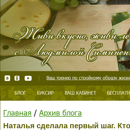
Ваш тренер по стройному образу жизни
БЛОГ
БУКСИР
ВАШ КАБИНЕТ
БЕСПЛАТН
Главная
/
Архив блога
Наталья сделала первый шаг. Кто