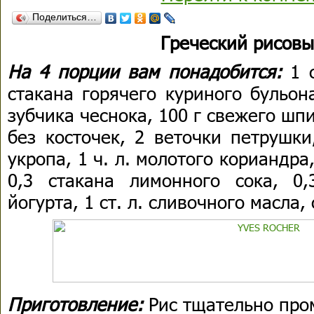
Поделиться…
Греческий рисовы
На 4 порции вам понадобится:
1 
стакана горячего куриного бульон
зубчика чеснока, 100 г свежего шпи
без косточек, 2 веточки петрушки
укропа, 1 ч. л. молотого кориандра,
0,3 стакана лимонного сока, 0,
йогурта, 1 ст. л. сливочного масла,
Приготовление:
Рис тщательно про