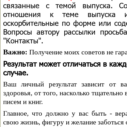
связанные с темой выпуска. С
отношения к теме выпуска 
оскорбительные по форме или сод
Вопросы автору рассылки просьба
"Контакты".
Важно:
Получение моих советов не гара
Результат может отличаться в каж
случае.
Ваш личный результат зависит от ва
здоровья, от того, насколько тщательно
писем и книг.
Главное, что должно у вас быть - вера
свою жизнь, фигуру и желание заботься 