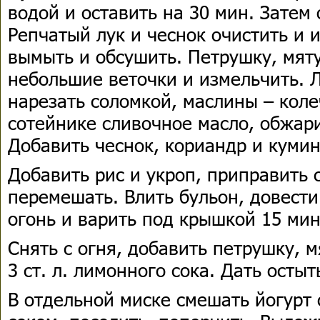
водой и оставить на 30 мин. Затем 
Репчатый лук и чеснок очистить и 
вымыть и обсушить. Петрушку, мяту
небольшие веточки и измельчить. 
нарезать соломкой, маслины – коле
сотейнике сливочное масло, обжари
Добавить чеснок, кориандр и кумин
Добавить рис и укроп, приправить 
перемешать. Влить бульон, довест
огонь и варить под крышкой 15 мин
Снять с огня, добавить петрушку, 
3 ст. л. лимонного сока. Дать остыт
В отдельной миске смешать йогурт