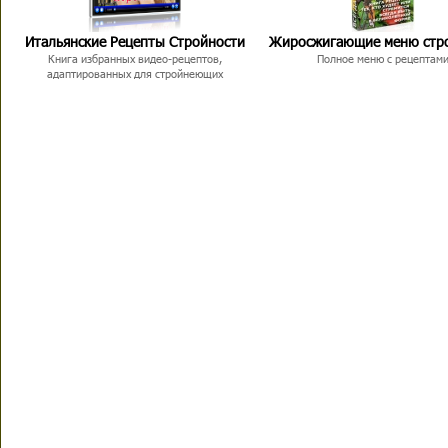
Итальянские Рецепты Стройности
Жиросжигающие меню стр
Книга избранных видео-рецептов,
Полное меню с рецептам
адаптированных для стройнеющих