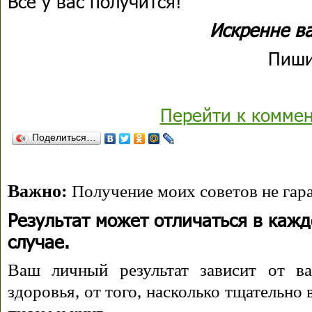
Все у вас получится!
Искренне в
Пиши
Перейти к комме
Поделиться…
Важно:
Получение моих советов не гара
Результат может отличаться в каж
случае.
Ваш личный результат зависит от ва
здоровья, от того, насколько тщательно