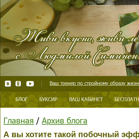
Ваш тренер по стройному образу жизни
БЛОГ
БУКСИР
ВАШ КАБИНЕТ
БЕСПЛАТН
Главная
/
Архив блога
А вы хотите такой побочный эф