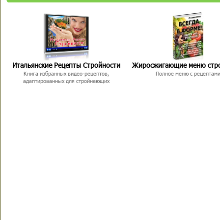
Итальянские Рецепты Стройности
Жиросжигающие меню стр
Книга избранных видео-рецептов,
Полное меню с рецептам
адаптированных для стройнеющих