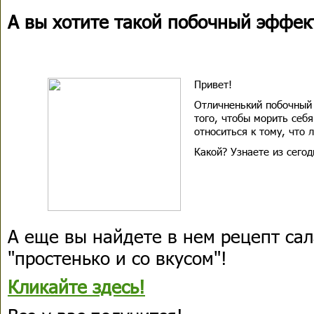
А вы хотите такой побочный эффек
Привет!
Отличненький побочный
того, чтобы морить себ
относиться к тому, что 
Какой? Узнаете из сего
А еще вы найдете в нем рецепт сал
"простенько и со вкусом"!
Кликайте здесь!