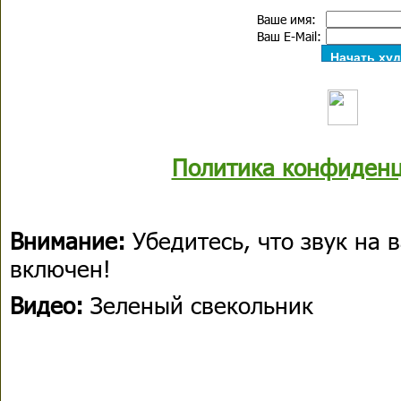
Ваше имя:
Ваш E-Mail:
Политика конфиденц
Внимание:
Убедитесь, что звук на
включен!
Видео:
Зеленый свекольник