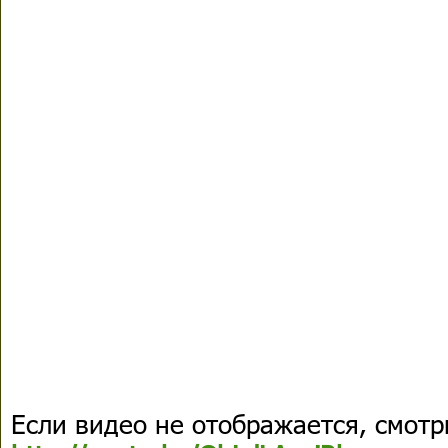
Если видео не отображается, смотри