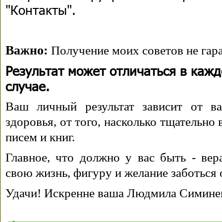
"Контакты".
Важно:
Получение моих советов не гара
Результат может отличаться в каж
случае.
Ваш личный результат зависит от ва
здоровья, от того, насколько тщательно
писем и книг.
Главное, что должно у вас быть - вера
свою жизнь, фигуру и желание заботься 
Удачи! Искренне ваша Людмила Симине