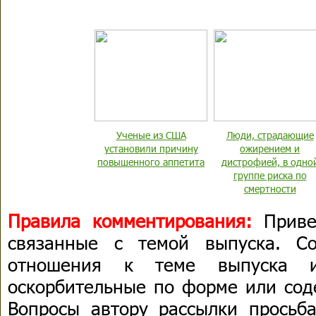
Ученые из США
Люди, страдающие
установили причину
ожирением и
повышенного аппетита
дистрофией, в одно
группе риска по
смертности
Правила комментирования:
Приве
связанные с темой выпуска. С
отношения к теме выпуска 
оскорбительные по форме или сод
Вопросы автору рассылки просьба