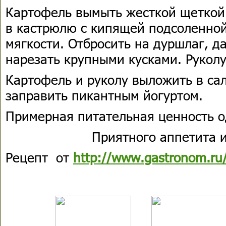
Картофель вымыть жесткой щеткой 
в кастрюлю с кипящей подсоленной
мягкости. Отбросить на дуршлаг, да
нарезать крупными кусками. Рукол
Картофель и руколу выложить в са
заправить пикантным йогуртом.
Примерная питательная ценность о
Приятного аппетита и
Рецепт от
http://www.gastronom.ru