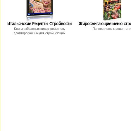
Итальянские Рецепты Стройности
Жиросжигающие меню стр
Книга избранных видео-рецептов,
Полное меню с рецептам
адаптированных для стройнеющих