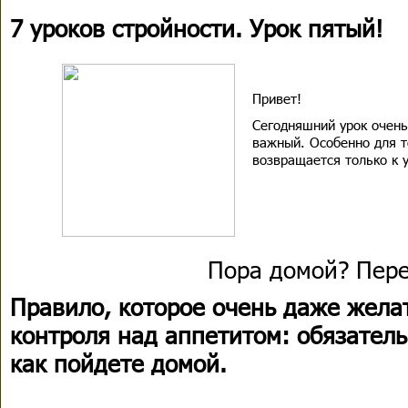
7 уроков стройности. Урок пятый!
Привет!
Сегодняшний урок очень
важный. Особенно для те
возвращается только к 
Пора домой? Пере
Правило, которое очень даже жела
контроля над аппетитом: обязатель
как пойдете домой.