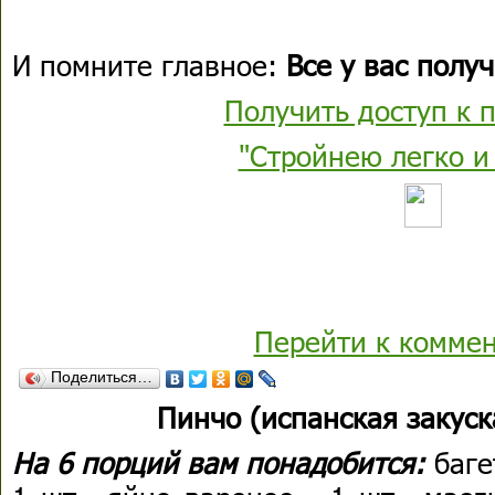
И помните главное:
Все у вас получ
Получить доступ к 
"Стройнею легко и 
Перейти к комме
Поделиться…
Пинчо (испанская закуск
На 6 порций вам понадобится:
баге