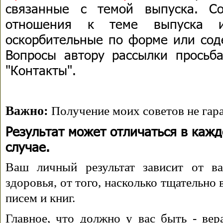
связанные с темой выпуска. С
отношения к теме выпуска 
оскорбительные по форме или сод
Вопросы автору рассылки просьба
"Контакты".
Важно:
Получение моих советов не гара
Результат может отличаться в каж
случае.
Ваш личный результат зависит от ва
здоровья, от того, насколько тщательно
писем и книг.
Главное, что должно у вас быть - вера