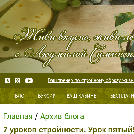
Ваш тренер по стройному образу жизни
БЛОГ
БУКСИР
ВАШ КАБИНЕТ
БЕСПЛАТН
Главная
/
Архив блога
7 уроков стройности. Урок пятый