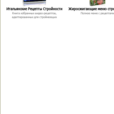
Итальянские Рецепты Стройности
Жиросжигающие меню стр
Книга избранных видео-рецептов,
Полное меню с рецептам
адаптированных для стройнеющих