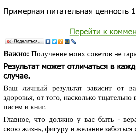
Примерная питательная ценность 1 
Перейти к комме
Поделиться…
Важно:
Получение моих советов не гара
Результат может отличаться в каж
случае.
Ваш личный результат зависит от ва
здоровья, от того, насколько тщательно
писем и книг.
Главное, что должно у вас быть - вера
свою жизнь, фигуру и желание заботься 