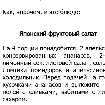
Как, впрочем, и это блюдо:
Японский фруктовый салат
На 4 порции понадобится: 2 апельс
консервированных ананасов, 2
лимонный сок, листовой салат, соль
Ломтики помидоров и апельсино
холодильник. Перед подачей на ст
кусочками ананасов и выложите н
полейте сливками, взбитыми с л
сахаром.