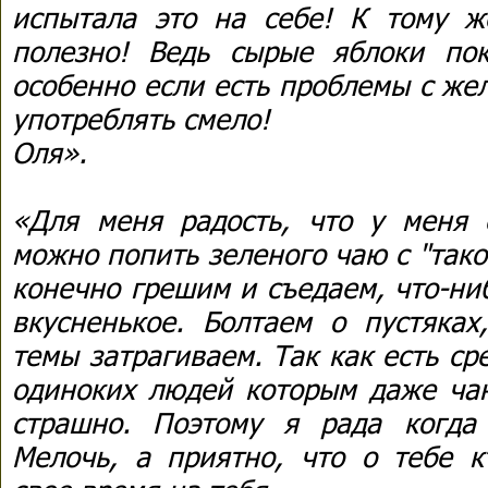
испытала это на себе! К тому ж
полезно! Ведь сырые яблоки по
особенно если есть проблемы с же
употреблять смело!
Оля».
«Для меня радость, что у меня 
можно попить зеленого чаю с "таком
конечно грешим и съедаем, что-ни
вкусненькое. Болтаем о пустяках
темы затрагиваем. Так как есть с
одиноких людей которым даже чаю
страшно. Поэтому я рада когда
Мелочь, а приятно, что о тебе к