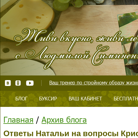
Ваш тренер по стройному образу жизни
БЛОГ
БУКСИР
ВАШ КАБИНЕТ
БЕСПЛАТН
Главная
/
Архив блога
Ответы Натальи на вопросы Кри