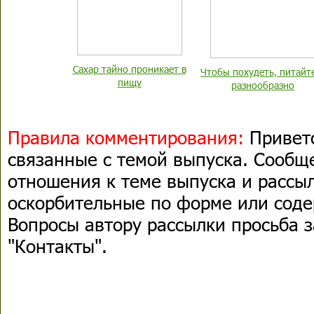
Сахар тайно проникает в
Чтобы похудеть, питайт
пищу
разнообразно
Правила комментирования:
Приветс
связанные с темой выпуска. Сооб
отношения к теме выпуска и рассыл
оскорбительные по форме или сод
Вопросы автору рассылки просьба з
"Контакты".