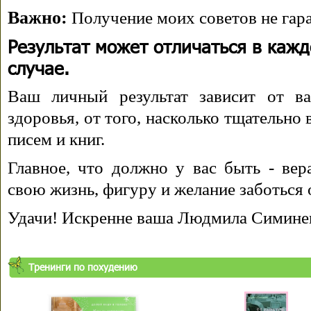
Важно:
Получение моих советов не гара
Результат может отличаться в каж
случае.
Ваш личный результат зависит от ва
здоровья, от того, насколько тщательно
писем и книг.
Главное, что должно у вас быть - вера
свою жизнь, фигуру и желание заботься 
Удачи! Искренне ваша Людмила Симине
Тренинги по похудению