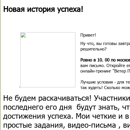
Новая история успеха!
Привет!
Ну что, вы готовы завтр
решительно?
Ровно в 10. 00 по моск
вам письмо. Откройте е
онлайн-тренинг "Ветер 
Лучшие условия - для те
.
так худеть! Сколько мож
Не будем раскачиваться! Участники
последнего его дня будут знать, ч
достижения успеха. Мои четкие и в
простые задания, видео-письма , 