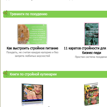
Тренинги по похудению
Как выстроить стройное питание
11 каратов стройности для
бизнес-леди
Похудеть, не считая каждую калорию и без
запрета любимых вкусностей
Простая система похудени
Книги по стройной кулинарии