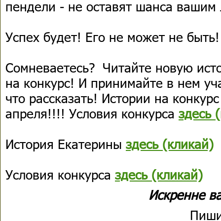
пендели - не оставят шанса вашим
Успех будет! Его не может не быть!
Сомневаетесь? Читайте новую ист
на конкурс! И принимайте в нем уч
что рассказать! Истории на конкур
апреля!!!! Условия конкурса
здесь 
История Екатерины
здесь (кликай)
Условия конкурса
здесь (кликай)
Искренне в
Пиши