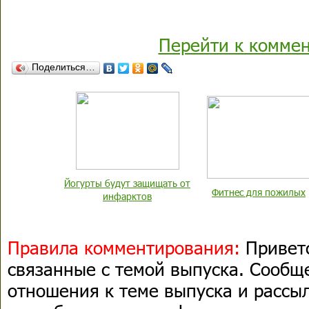
Перейти к комме
Поделиться…
Йогурты будут защищать от
Фитнес для пожилых
инфарктов
Правила комментирования:
Приветс
связанные с темой выпуска. Сооб
отношения к теме выпуска и рассыл