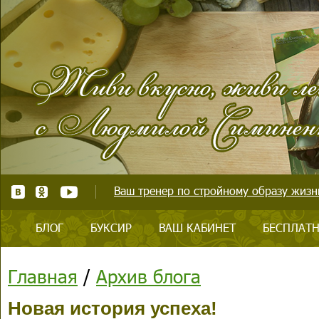
Ваш тренер по стройному образу жизни
БЛОГ
БУКСИР
ВАШ КАБИНЕТ
БЕСПЛАТН
Главная
/
Архив блога
Новая история успеха!