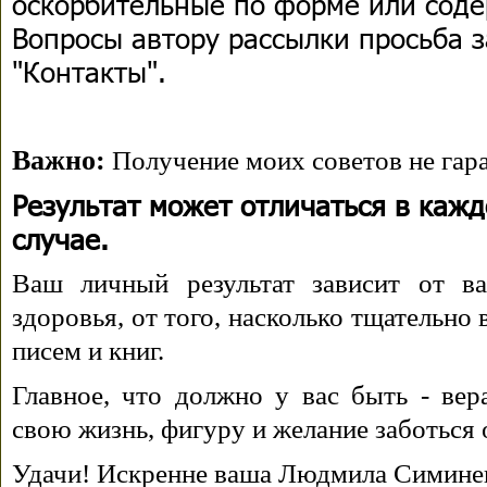
оскорбительные по форме или сод
Вопросы автору рассылки просьба з
"Контакты".
Важно:
Получение моих советов не гара
Результат может отличаться в каж
случае.
Ваш личный результат зависит от ва
здоровья, от того, насколько тщательно
писем и книг.
Главное, что должно у вас быть - вера
свою жизнь, фигуру и желание заботься 
Удачи! Искренне ваша Людмила Симине