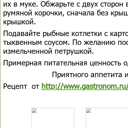
их в муке. Обжарьте с двух сторон
румяной корочки, сначала без крыш
крышкой.
Подавайте рыбные котлетки с кар
тыквенным соусом. По желанию по
измельченной петрушкой.
Примерная питательная ценность о
Приятного аппетита и
Рецепт от
http://www.gastronom.ru