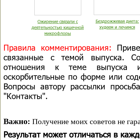
Бездрожжевая диета:
Ожирение связали с
худеем и лечимся
деятельностью кишечной
микрофлоры
Правила комментирования:
Привет
связанные с темой выпуска. С
отношения к теме выпуска 
оскорбительные по форме или сод
Вопросы автору рассылки просьба
"Контакты".
Важно:
Получение моих советов не гара
Результат может отличаться в каж