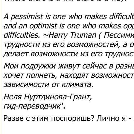
A pessimist is one who makes difficult
and an optimist is one who makes oppo
difficulties. ~Harry Truman ( Пессим
трудности из его возможностей, а о
делает возможности из его труднос
Мои подружки живут сейчас в разных
хочет полнеть, находят возможност
зависимости от климата.
Неля Нуртдинова-Грант,
гид-переводчик
".
Разве с этим поспоришь? Лично я - 