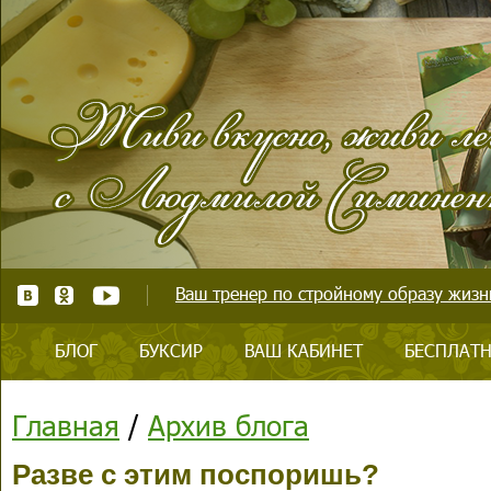
Ваш тренер по стройному образу жизни
БЛОГ
БУКСИР
ВАШ КАБИНЕТ
БЕСПЛАТН
Главная
/
Архив блога
Разве с этим поспоришь?