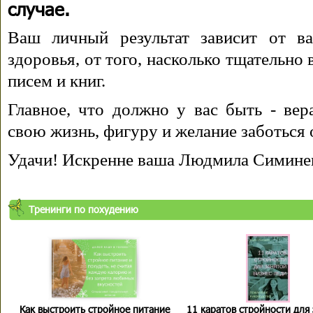
случае.
Ваш личный результат зависит от ва
здоровья, от того, насколько тщательно
писем и книг.
Главное, что должно у вас быть - вера
свою жизнь, фигуру и желание заботься 
Удачи! Искренне ваша Людмила Симине
Тренинги по похудению
Как выстроить стройное питание
11 каратов стройности для