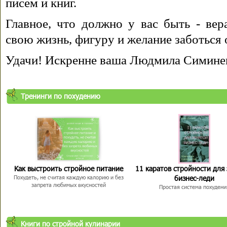
писем и книг.
Главное, что должно у вас быть - вера
свою жизнь, фигуру и желание заботься 
Удачи! Искренне ваша Людмила Симине
Тренинги по похудению
Как выстроить стройное питание
11 каратов стройности для
бизнес-леди
Похудеть, не считая каждую калорию и без
запрета любимых вкусностей
Простая система похудени
Книги по стройной кулинарии