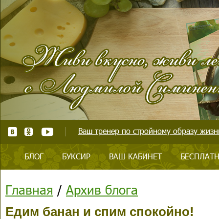
Ваш тренер по стройному образу жизни
БЛОГ
БУКСИР
ВАШ КАБИНЕТ
БЕСПЛАТН
Главная
/
Архив блога
Едим банан и спим спокойно!