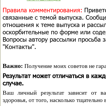
Правила комментирования:
Приветс
связанные с темой выпуска. Сооб
отношения к теме выпуска и рассыл
оскорбительные по форме или сод
Вопросы автору рассылки просьба з
"Контакты".
Важно:
Получение моих советов не гара
Результат может отличаться в каж
случае.
Ваш личный результат зависит от ва
здоровья, от того, насколько тщательно