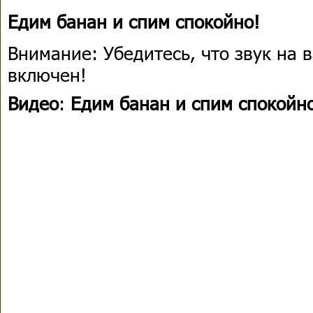
Едим банан и спим спокойно!
Внимание: Убедитесь, что звук на
включен!
Видео
:
Едим банан и спим спокойн