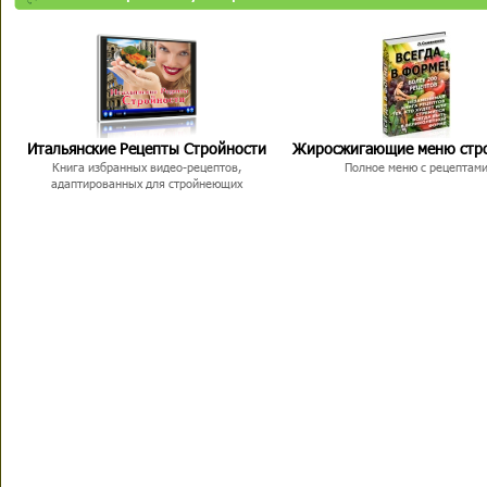
Итальянские Рецепты Стройности
Жиросжигающие меню стр
Книга избранных видео-рецептов,
Полное меню с рецептам
адаптированных для стройнеющих