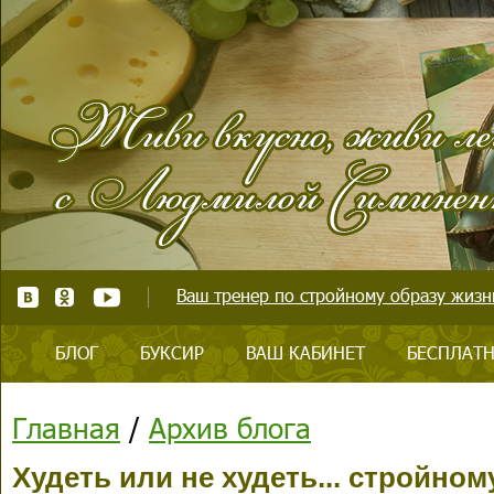
Ваш тренер по стройному образу жизни
БЛОГ
БУКСИР
ВАШ КАБИНЕТ
БЕСПЛАТН
Главная
/
Архив блога
Худеть или не худеть... стройном