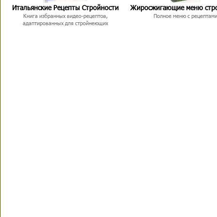
Итальянские Рецепты Стройности
Жиросжигающие меню стр
Книга избранных видео-рецептов,
Полное меню с рецептам
адаптированных для стройнеющих