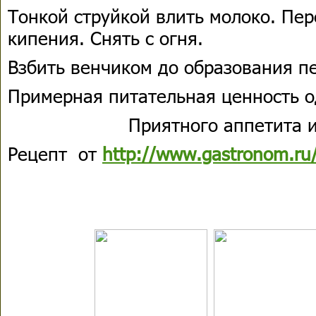
Тонкой струйкой влить молоко. Пе
кипения. Снять с огня.
Взбить венчиком до образования пе
Примерная питательная ценность о
Приятного аппетита и
Рецепт от
http://www.gastronom.ru/