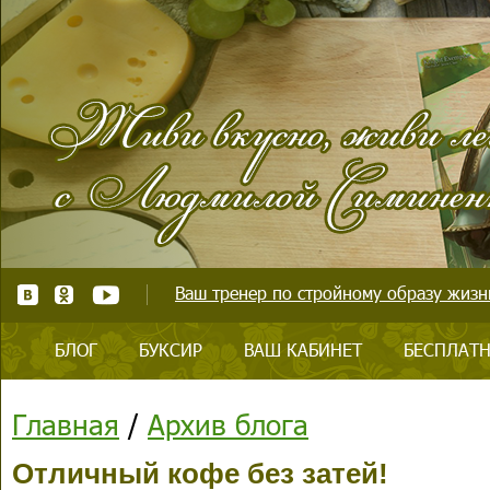
Ваш тренер по стройному образу жизни
БЛОГ
БУКСИР
ВАШ КАБИНЕТ
БЕСПЛАТН
Главная
/
Архив блога
Отличный кофе без затей!