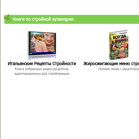
Книги по стройной кулинарии
Итальянские Рецепты Стройности
Жиросжигающие меню стр
Книга избранных видео-рецептов,
Полное меню с рецептам
адаптированных для стройнеющих