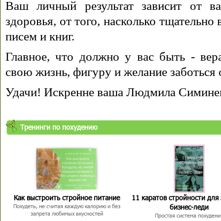
Ваш личный результат зависит от ва
здоровья, от того, насколько тщательно
писем и книг.
Главное, что должно у вас быть - вера
свою жизнь, фигуру и желание заботься 
Удачи! Искренне ваша Людмила Симине
Тренинги по похудению
Как выстроить стройное питание
11 каратов стройности для
бизнес-леди
Похудеть, не считая каждую калорию и без
запрета любимых вкусностей
Простая система похудени