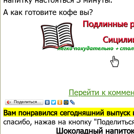
А как готовите кофе вы?
Перейти к комме
Поделиться…
Вам понравился сегодняшний выпуск 
спасибо, нажав на кнопку "Поделитьс
Шоколадный напиток