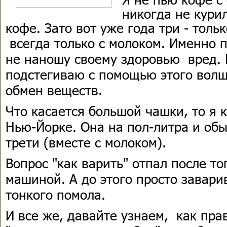
никогда не кури
кофе. Зато вот уже года три - толь
всегда только с молоком.
Именно п
не наношу своему здоровью вред. 
подстегиваю с помощью этого волш
обмен веществ.
Что касается большой чашки, то я к
Нью-Йорке. Она на пол-литра и об
трети (вместе с молоком).
Вопрос "как варить" отпал после то
машиной. А до этого просто завари
тонкого помола.
И все же, давайте узнаем, как пра